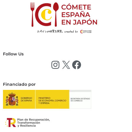
Follow Us
Financiado por