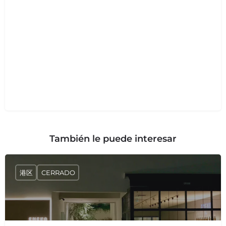
También le puede interesar
港区
CERRADO