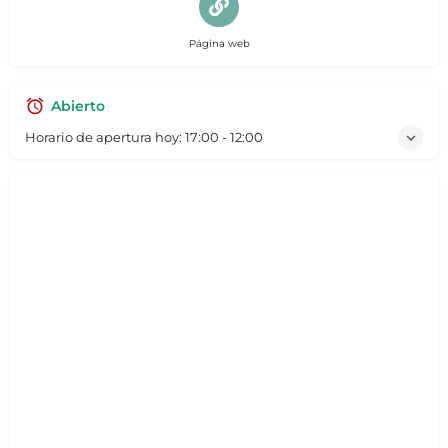
Página web
Abierto
Horario de apertura hoy:
17:00 - 12:00