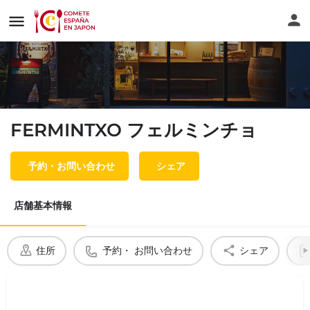
FERMINTXO フェルミンチョ
予約・お問い合わせ
シェア
店舗基本情報
住所
予約・ お問い合わせ
シェア