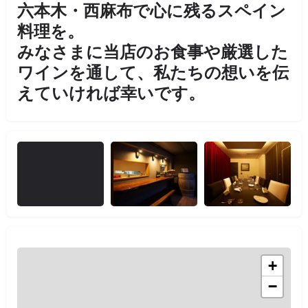
六本木・西麻布で心に残るスペイン
料理を。
みなさまに当店のお食事や厳選した
ワインを通して、私たちの想いを伝
えていければ幸いです。
+
−