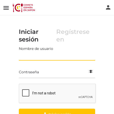
Iniciar
Regístrese
sesión
en
Nombre de usuario
Contraseña