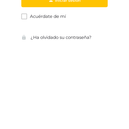
Iniciar sesión
Acuérdate de mí
¿Ha olvidado su contraseña?