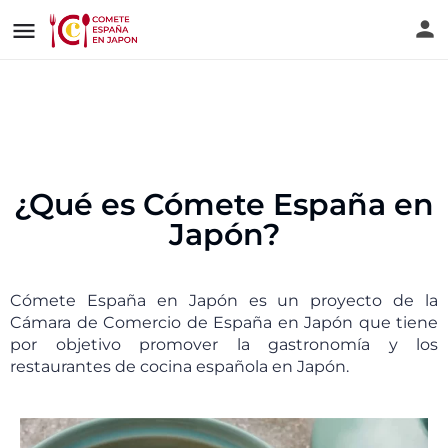
¿Qué es Cómete España en
Japón?
Cómete España en Japón es un proyecto de la
Cámara de Comercio de España en Japón que tiene
por objetivo promover la gastronomía y los
restaurantes de cocina española en Japón.