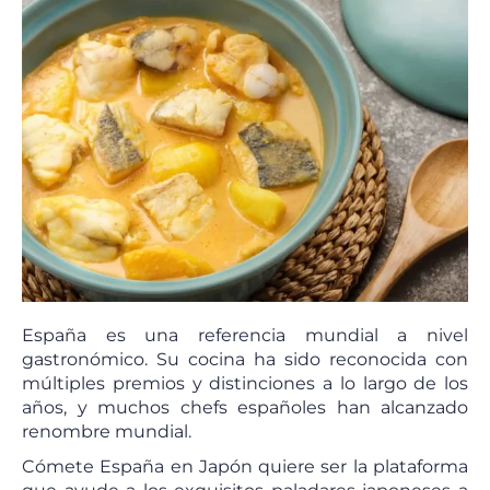
España es una referencia mundial a nivel
gastronómico. Su cocina ha sido reconocida con
múltiples premios y distinciones a lo largo de los
años, y muchos chefs españoles han alcanzado
renombre mundial.
Cómete España en Japón quiere ser la plataforma