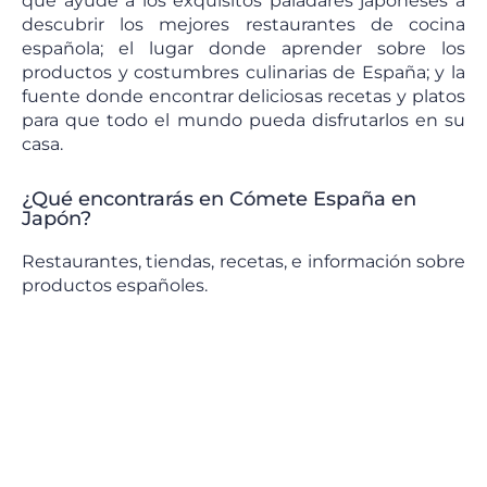
que ayude a los exquisitos paladares japoneses a
descubrir los mejores restaurantes de cocina
española; el lugar donde aprender sobre los
productos y costumbres culinarias de España; y la
fuente donde encontrar deliciosas recetas y platos
para que todo el mundo pueda disfrutarlos en su
casa.
¿Qué encontrarás en Cómete España en
Japón?
Restaurantes, tiendas, recetas, e información sobre
productos españoles.