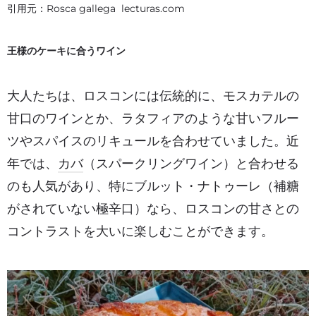
引用元：Rosca gallega lecturas.com
王様のケーキに合うワイン
大人たちは、ロスコンには伝統的に、モスカテルの
甘口のワインとか、ラタフィアのような甘いフルー
ツやスパイスのリキュールを合わせていました。近
年では、
カバ
（スパークリングワイン）と合わせる
のも人気があり、特にブルット・ナトゥーレ（補糖
がされていない極辛口）なら、ロスコンの甘さとの
コントラストを大いに楽しむことができます。