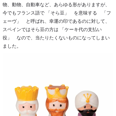
物、動物、自動車など、あらゆる形がありますが、
今でもフランス語で 「そら豆」 を意味する 「フ
ェーヴ」 と呼ばれ、幸運の印であるのに対して、
スペインではそら豆の方は 「ケーキ代の支払い
役」 なので、当たりたくないものになってしまい
ました。