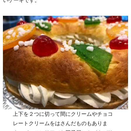
いケーキです。
上下を２つに切って間にクリームやチョコ
レートクリームをはさんだものもありま