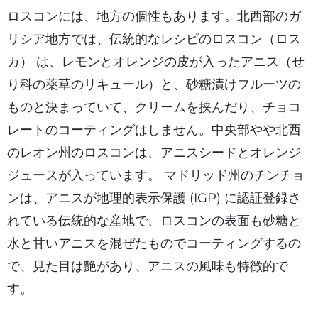
ロスコンには、地方の個性もあります。北西部のガ
リシア地方では、伝統的なレシピのロスコン（ロス
カ） は、レモンとオレンジの皮が入ったアニス（せ
り科の薬草のリキュール）と、砂糖漬けフルーツの
ものと決まっていて、クリームを挟んだり、チョコ
レートのコーティングはしません。中央部やや北西
のレオン州のロスコンは、アニスシードとオレンジ
ジュースが入っています。 マドリッド州のチンチョ
ンは、アニスが地理的表示保護 (IGP) に認証登録さ
れている伝統的な産地で、ロスコンの表面も砂糖と
水と甘いアニスを混ぜたものでコーティングするの
で、見た目は艶があり、アニスの風味も特徴的で
す。