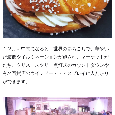
１２月も中旬になると、世界のあちこちで、華やい
だ装飾やイルミネーションが施され、マーケットが
たち、クリスマスツリー点灯式のカウントダウンや
有名百貨店のウインドー・ディスプレイに人だかり
ができます。