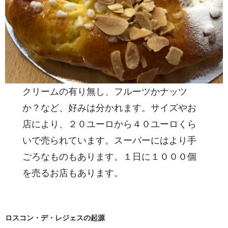
クリームの有り無し、フルーツかナッツ
か？など、好みは分かれます。サイズやお
店により、２０ユーロから４０ユーロくら
いで売られています。スーパーにはより手
ごろなものもあります。１日に１０００個
を売るお店もあります。
ロスコン・デ・レジェスの起源