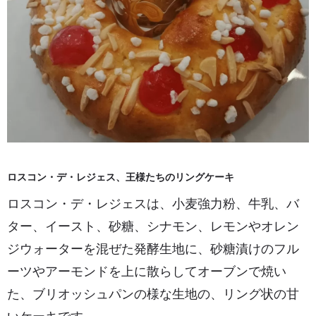
ロスコン・デ・レジェス、王様たちのリングケーキ
ロスコン・デ・レジェスは、小麦強力粉、牛乳、バ
ター、イースト、砂糖、シナモン、レモンやオレン
ジウォーターを混ぜた発酵生地に、砂糖漬けのフル
ーツやアーモンドを上に散らしてオーブンで焼い
た、ブリオッシュパンの様な生地の、リング状の甘