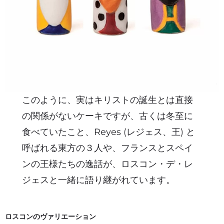
このように、実はキリストの誕生とは直接
の関係がないケーキですが、古くは冬至に
食べていたこと、Reyes (レジェス、王) と
呼ばれる東方の３人や、フランスとスペイ
ンの王様たちの逸話が、ロスコン・デ・レ
ジェスと一緒に語り継がれています。
ロスコンのヴァリエーション