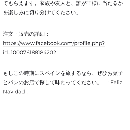
てもらえます。家族や友人と、誰が王様に当たるか
を楽しみに切り分けてください。
注文・販売の詳細：
https://www.facebook.com/profile.php?
id=100076188184202
もしこの時期にスペインを旅するなら、ぜひお菓子
とパンのお店で探して味わってください。 ¡ Feliz
Navidad !