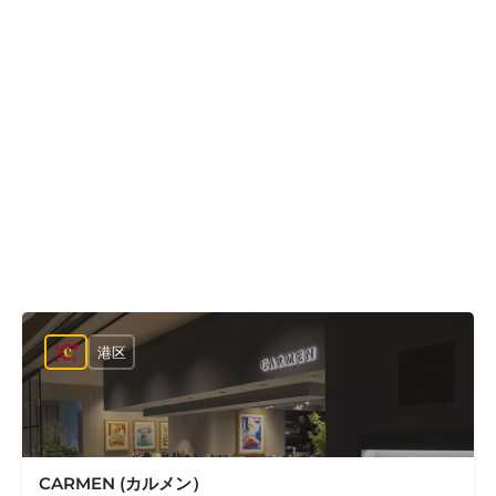
港区
CARMEN (カルメン）