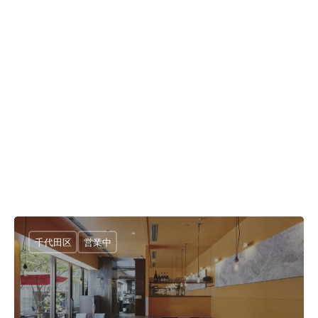
千代田区
営業中