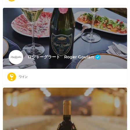
ロジャーグラート Roger Goulart
ワイン