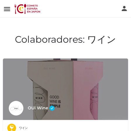
Colaboradores:
ワイン
OUi Wine
ワイン