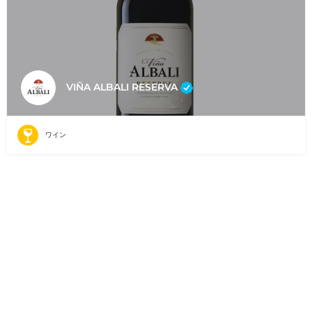
VIÑA ALBALI RESERVA
ワイン