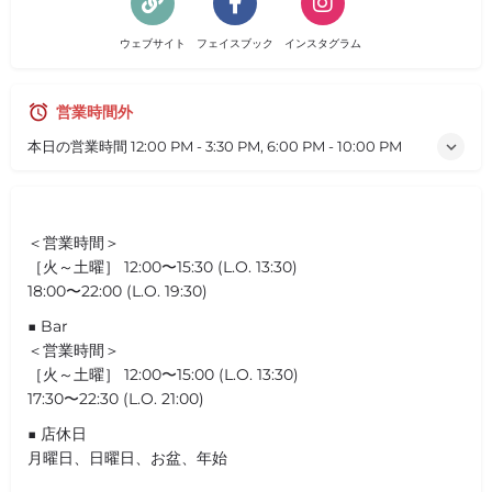
ウェブサイト
フェイスブック
インスタグラム
営業時間外
本日の営業時間
12:00 PM - 3:30 PM, 6:00 PM - 10:00 PM
＜営業時間＞
［火～土曜］ 12:00〜15:30 (L.O. 13:30)
18:00〜22:00 (L.O. 19:30)
■ Bar
＜営業時間＞
［火～土曜］ 12:00〜15:00 (L.O. 13:30)
17:30〜22:30 (L.O. 21:00)
■ 店休日
月曜日、日曜日、お盆、年始