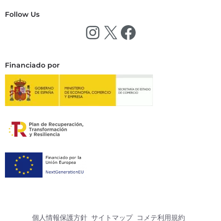
Follow Us
Financiado por
個人情報保護方針
サイトマップ
コメテ利用規約