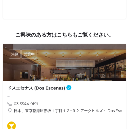
ご興味のある方はこちらもご覧ください。
港区
営業中
ドスエセナス (Dos Escenas)
…
03-5544-9191
日本、東京都港区赤坂１丁目１２−３２ アークヒルズ・ Dos Escena