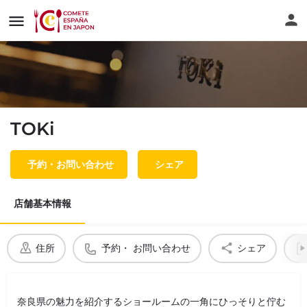
TOKi
予約・お問い合わせ
シェア
店舗基本情報
住所
予約・ お問い合わせ
シェア
奈良県の魅力を紹介するショールームの一角にひっそりと佇む