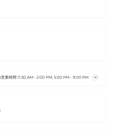
の営業時間
11:30 AM - 2:00 PM, 5:00 PM - 9:00 PM
）