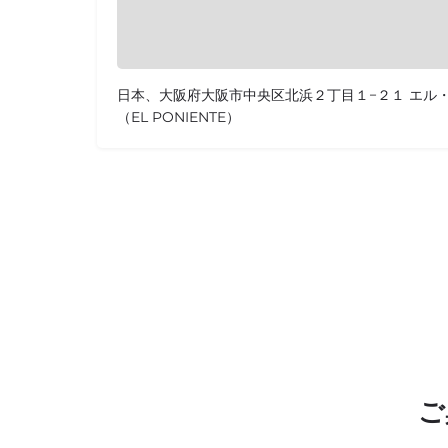
日本、大阪府大阪市中央区北浜２丁目１−２１ エル
（EL PONIENTE）
ご