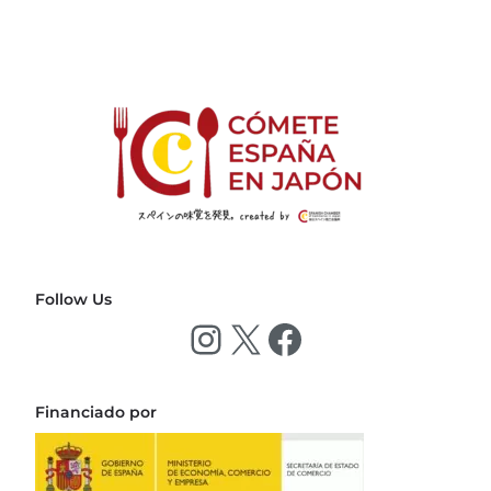
Follow Us
Financiado por