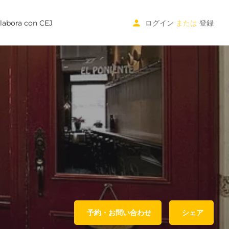
labora con CEJ
ログイン
または
登録
予約・お問い合わせ
シェア