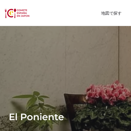
地図で探す
El Poniente