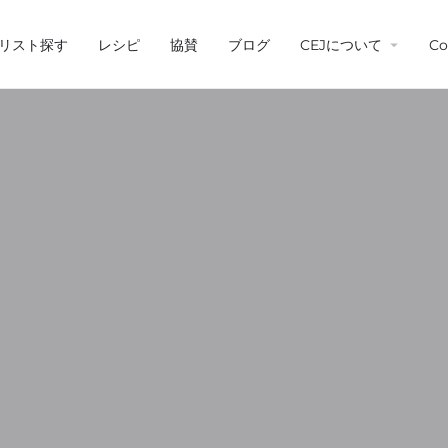
リスト探す
レシピ
協賛
ブログ
CEJについて
Co