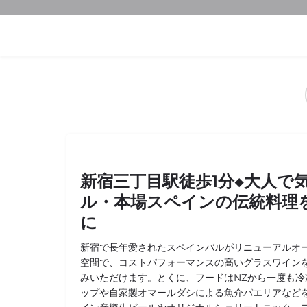
新宿三丁目駅徒歩1分◆大人で
ル・本場スペインの伝統料理
に
新宿で長年愛されたスペインバルがリニューアルオ
空間で、コストパフォーマンスの高いグラスワイン
みいただけます。とくに、フードはNZから一度も冷
ップや自家製オマールダシによる魚介パエリアなど