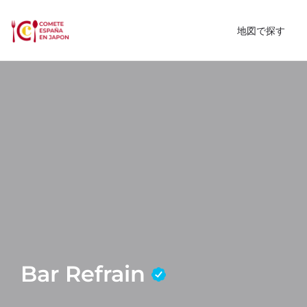
地図で探す
Bar Refrain