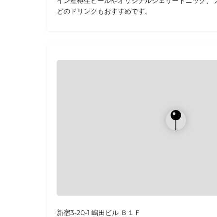
イン産樽生ビールやオリジナルシェリートニック、
どのドリンクもおすすめです。
新宿3-20-1 嶋田ビル Ｂ１Ｆ