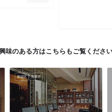
興味のある方はこちらもご覧くださ
新宿区
営業中