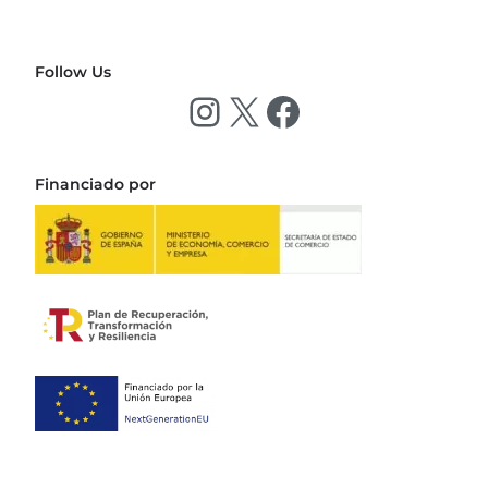
Follow Us
Financiado por