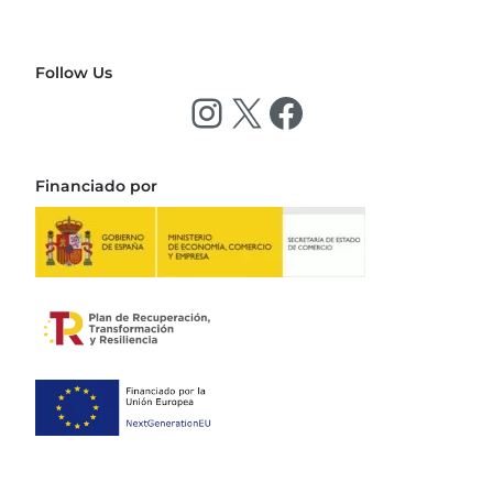
Follow Us
Financiado por