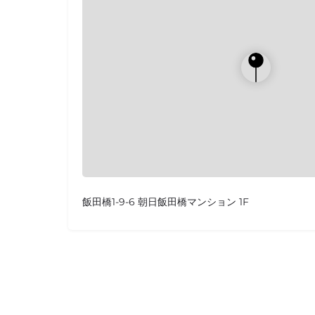
飯田橋1-9-6 朝日飯田橋マンション 1F