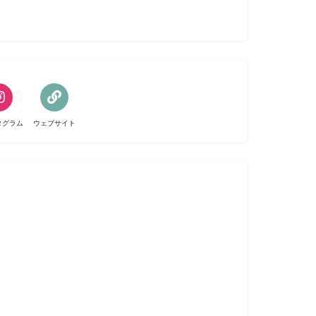
タグラム
ウェブサイト