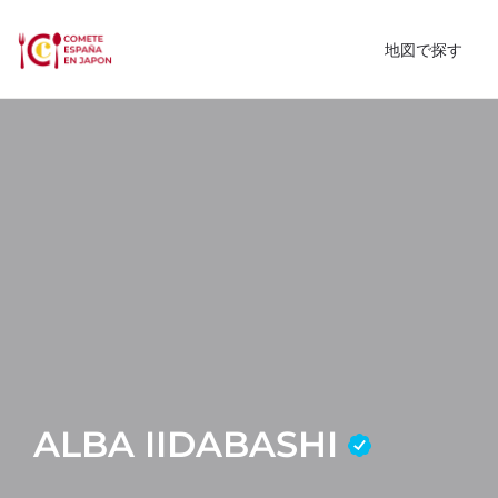
地図で探す
ALBA IIDABASHI