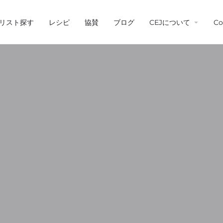
リスト探す
レシピ
協賛
ブログ
CEJについて
Co