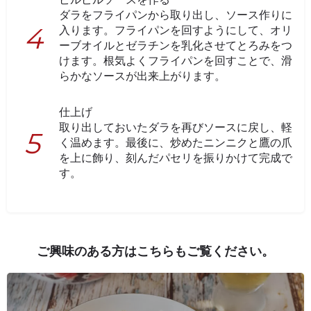
ダラをフライパンから取り出し、ソース作りに
入ります。フライパンを回すようにして、オリ
ーブオイルとゼラチンを乳化させてとろみをつ
けます。根気よくフライパンを回すことで、滑
らかなソースが出来上がります。
仕上げ
取り出しておいたダラを再びソースに戻し、軽
く温めます。最後に、炒めたニンニクと鷹の爪
を上に飾り、刻んだパセリを振りかけて完成で
す。
ご興味のある方はこちらもご覧ください。