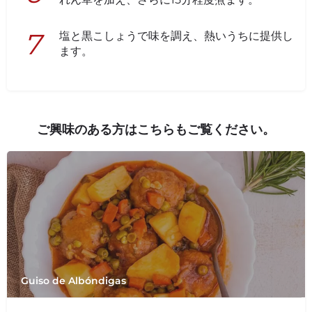
塩と黒こしょうで味を調え、熱いうちに提供し
ます。
ご興味のある方はこちらもご覧ください。
Guiso de Albóndigas