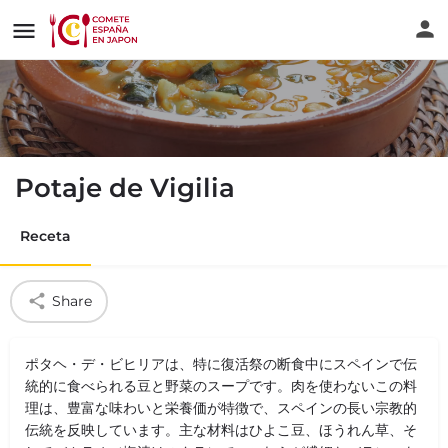
Potaje de Vigilia
Receta
Share
ポタヘ・デ・ビヒリアは、特に復活祭の断食中にスペインで伝
統的に食べられる豆と野菜のスープです。肉を使わないこの料
理は、豊富な味わいと栄養価が特徴で、スペインの長い宗教的
伝統を反映しています。主な材料はひよこ豆、ほうれん草、そ