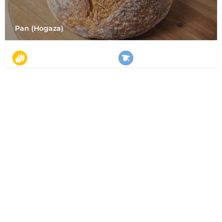
Pan (Hogaza)
野菜
全国