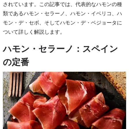
されています。この記事では、代表的なハモンの種
類であるハモン・セラーノ、ハモン・イベリコ、ハ
モン・デ・セボ、そしてハモン・デ・ベジョータに
ついて詳しく解説します。
ハモン・セラーノ：スペイン
の定番