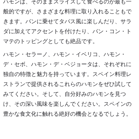
ハモンは、そのままスライスして食べるのが最も一
般的ですが、さまざまな料理に取り入れることもで
きます。パンに乗せてタパス風に楽しんだり、サラ
ダに加えてアクセントを付けたり、パン・コン・ト
マテのトッピングとしても絶品です。
ハモン・セラーノ、ハモン・イベリコ、ハモン・
デ・セボ、ハモン・デ・ベジョータは、それぞれに
独自の特徴と魅力を持っています。スペイン料理レ
ストランで提供されるこれらのハモンをぜひ試して
みてください。そして、自分好みのハモンを見つ
け、その深い風味を楽しんでください。スペインの
豊かな食文化に触れる絶好の機会となるでしょう。