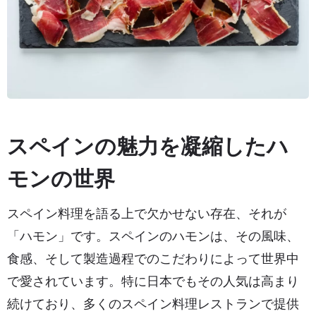
スペインの魅力を凝縮したハ
モンの世界
スペイン料理を語る上で欠かせない存在、それが
「ハモン」です。スペインのハモンは、その風味、
食感、そして製造過程でのこだわりによって世界中
で愛されています。特に日本でもその人気は高まり
続けており、多くのスペイン料理レストランで提供