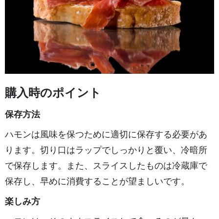
購入時のポイント
保存方法
ハモンは風味を保つために適切に保存する必要があ
ります。切り口はラップでしっかりと覆い、冷暗所
で保存します。また、スライスしたものは冷蔵庫で
保存し、早めに消費することが望ましいです。
楽しみ方