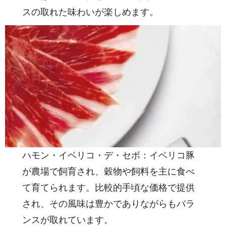
スの取れた味わいが楽しめます。
ハモン・イベリコ・デ・セボ：イベリコ豚
が農場で飼育され、穀物や飼料を主に食べ
て育てられます。比較的手頃な価格で提供
され、その風味は豊かでありながらもバラ
ンスが取れています。