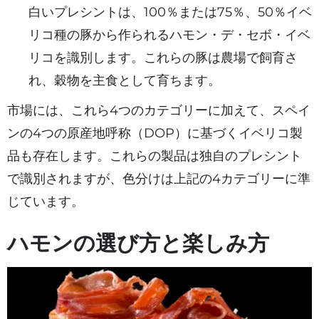
白いプレシントは、100％または75％、50％イベ
リコ種の豚から作られるハモン・デ・セボ・イベ
リコを識別します。これらの豚は農場で飼育さ
れ、穀物を主食として育ちます。
市場には、これら4つのカテゴリーに加えて、スペイ
ンの4つの原産地呼称（DOP）に基づくイベリコ製
品も存在します。これらの製品は独自のプレシント
で識別されますが、色分けは上記の4カテゴリーに準
じています。
ハモンの選び方と楽しみ方