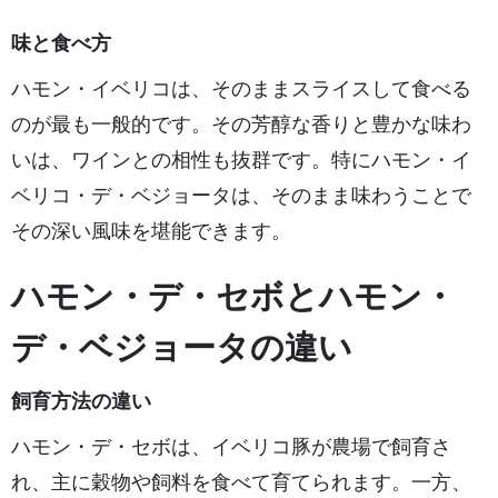
味と食べ方
ハモン・イベリコは、そのままスライスして食べる
のが最も一般的です。その芳醇な香りと豊かな味わ
いは、ワインとの相性も抜群です。特にハモン・イ
ベリコ・デ・ベジョータは、そのまま味わうことで
その深い風味を堪能できます。
ハモン・デ・セボとハモン・
デ・ベジョータの違い
飼育方法の違い
ハモン・デ・セボは、イベリコ豚が農場で飼育さ
れ、主に穀物や飼料を食べて育てられます。一方、