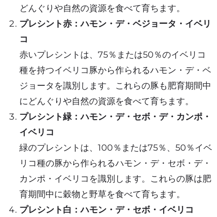
どんぐりや自然の資源を食べて育ちます。
プレシント赤：ハモン・デ・ベジョータ・イベリ
コ
赤いプレシントは、75％または50％のイベリコ
種を持つイベリコ豚から作られるハモン・デ・ベ
ジョータを識別します。これらの豚も肥育期間中
にどんぐりや自然の資源を食べて育ちます。
プレシント緑：ハモン・デ・セボ・デ・カンポ・
イベリコ
緑のプレシントは、100％または75％、50％イベ
リコ種の豚から作られるハモン・デ・セボ・デ・
カンポ・イベリコを識別します。これらの豚は肥
育期間中に穀物と野草を食べて育ちます。
プレシント白：ハモン・デ・セボ・イベリコ