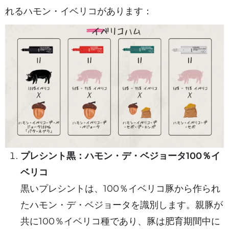
れるハモン・イベリコがあります：
プレシント黒：ハモン・デ・ベジョータ100％イ
ベリコ
黒いプレシントは、100％イベリコ豚から作られ
たハモン・デ・ベジョータを識別します。親豚が
共に100％イベリコ種であり、豚は肥育期間中に