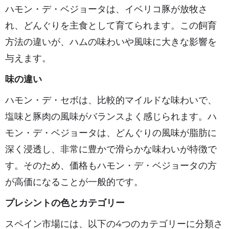
ハモン・デ・ベジョータは、イベリコ豚が放牧さ
れ、どんぐりを主食として育てられます。この飼育
方法の違いが、ハムの味わいや風味に大きな影響を
与えます。
味の違い
ハモン・デ・セボは、比較的マイルドな味わいで、
塩味と豚肉の風味がバランスよく感じられます。ハ
モン・デ・ベジョータは、どんぐりの風味が脂肪に
深く浸透し、非常に豊かで滑らかな味わいが特徴で
す。そのため、価格もハモン・デ・ベジョータの方
が高価になることが一般的です。
プレシントの色とカテゴリー
スペイン市場には、以下の4つのカテゴリーに分類さ