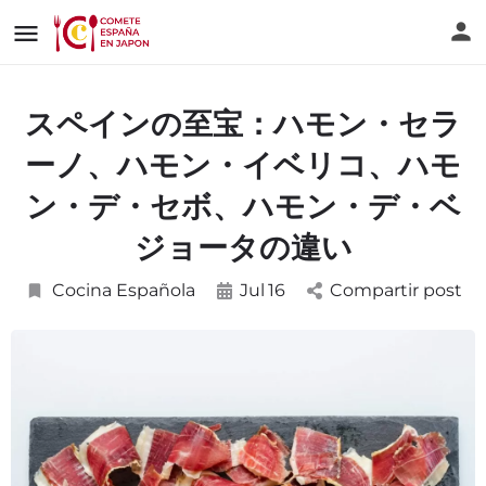
スペインの至宝：ハモン・セラ
ーノ、ハモン・イベリコ、ハモ
ン・デ・セボ、ハモン・デ・ベ
ジョータの違い
Cocina Española
Jul
16
Compartir post