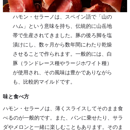
ハモン・セラーノは、スペイン語で「山の
ハム」という意味を持ち、伝統的に山岳地
帯で生産されてきました。豚の後ろ脚を塩
漬けにし、数ヶ月から数年間にわたり乾燥
させることで作られます。一般的には、白
豚（ランドレース種やラージホワイト種）
が使用され、その風味は豊かでありながら
も、比較的マイルドです。
味と食べ方
ハモン・セラーノは、薄くスライスしてそのまま食
べるのが一般的です。また、パンに乗せたり、サラ
ダやメロンと一緒に楽しむこともあります。そのま