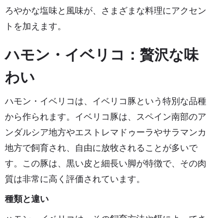
ろやかな塩味と風味が、さまざまな料理にアクセン
トを加えます。
ハモン・イベリコ：贅沢な味
わい
ハモン・イベリコは、イベリコ豚という特別な品種
から作られます。イベリコ豚は、スペイン南部のア
ンダルシア地方やエストレマドゥーラやサラマンカ
地方で飼育され、自由に放牧されることが多いで
す。この豚は、黒い皮と細長い脚が特徴で、その肉
質は非常に高く評価されています。
種類と違い