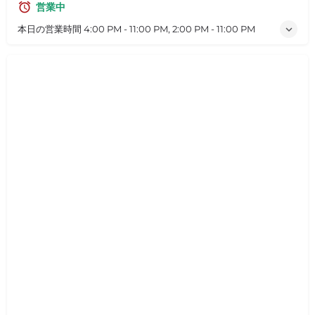
営業中
本日の営業時間
4:00 PM - 11:00 PM, 2:00 PM - 11:00 PM