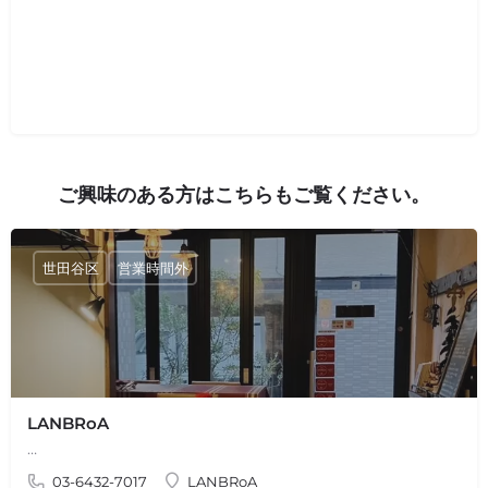
ご興味のある方はこちらもご覧ください。
世田谷区
営業時間外
LANBRoA
…
03-6432-7017
LANBRoA