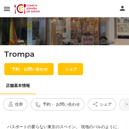
Trompa
予約・お問い合わせ
シェア
店舗基本情報
住所
予約・ お問い合わせ
シェア
パスポートの要らない東京のスペイン。 現地のバルのように、