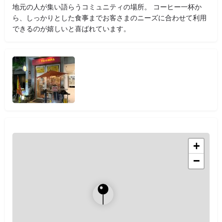
地元の人が集い語らうコミュニティの場所。 コーヒー一杯か
ら、しっかりとした食事までお客さまのニーズに合わせて利用
できるのが嬉しいと喜ばれています。
+
−