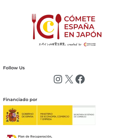
Follow Us
Financiado por