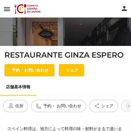
RESTAURANTE GINZA ESPERO
予約・お問い合わせ
シェア
店舗基本情報
住所
予約・ お問い合わせ
シェア
スペイン料理は、地方によって料理の味・材料がまるで違いま