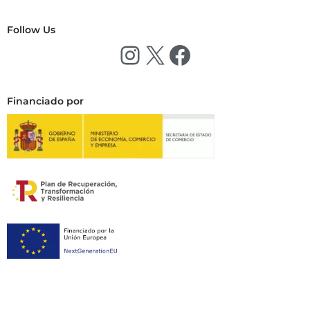
Follow Us
Financiado por