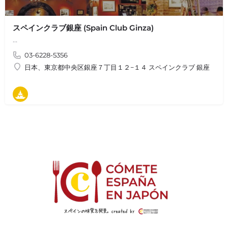
スペインクラブ銀座 (Spain Club Ginza)
…
03-6228-5356
日本、東京都中央区銀座７丁目１２−１４ スペインクラブ 銀座
タパス