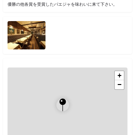
優勝の他各賞を受賞したパエジャを味わいに来て下さい。
+
−