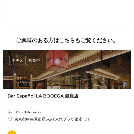
ご興味のある方はこちらもご覧ください。
中央区
営業中
Bar Español LA BODEGA 銀座店
…
03-6264-5456
東京都中央区銀座5-2-1 東急プラザ銀座 10Ｆ