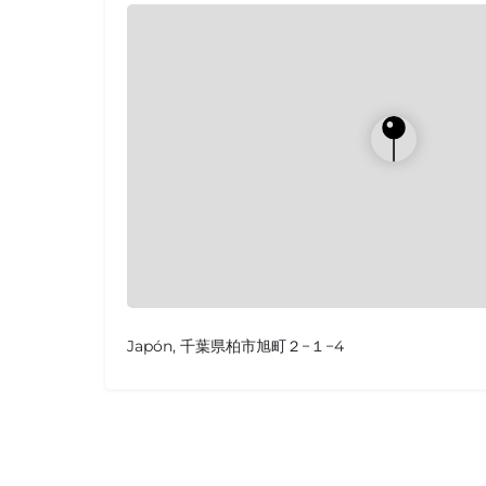
Japón, 千葉県柏市旭町２−１−4