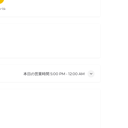
バル
本日の営業時間
5:00 PM - 12:00 AM