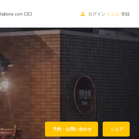
labora con CEJ
ログイン
または
登録
予約・お問い合わせ
シェア