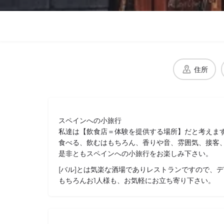
住所
スペインへの小旅行
私達は【飲食店＝体験を提供する場所】だと考えま
食べる、飲むはもちろん、香りや音、雰囲気、接客、e
是非ともスペインへの小旅行をお楽しみ下さい。
[バル]とは気楽な酒場でありレストランですので、
もちろんお1人様も、お気軽にお立ち寄り下さい。