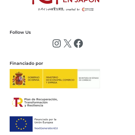
Follow Us
Financiado por