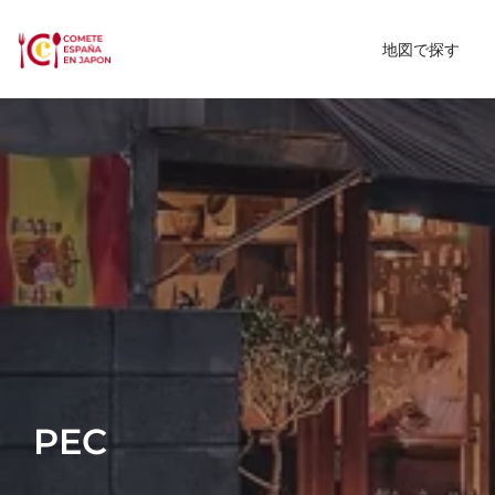
地図で探す
PEC