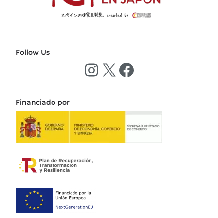
Follow Us
Financiado por