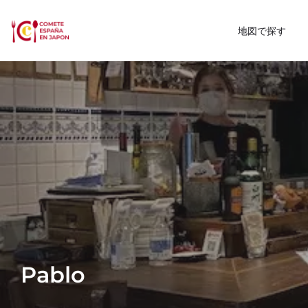
地図で探す
Pablo