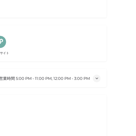
サイト
営業時間
5:00 PM - 11:00 PM, 12:00 PM - 3:00 PM