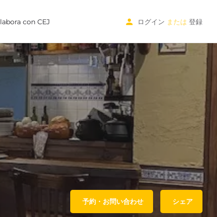
labora con CEJ
ログイン
または
登録
予約・お問い合わせ
シェア