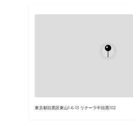
東京都目黒区東山1-6-13 リテーラ中目黒102