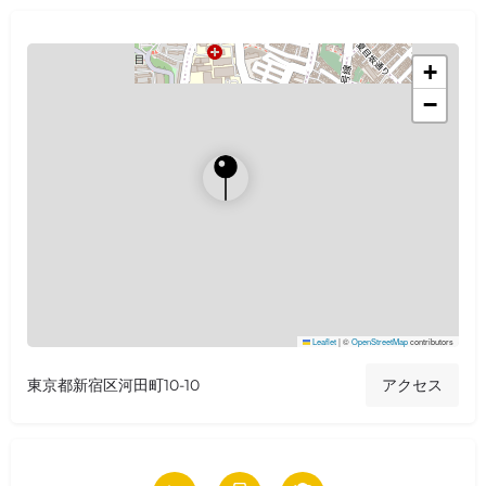
+
−
Leaflet
|
©
OpenStreetMap
contributors
東京都新宿区河田町10-10
アクセス