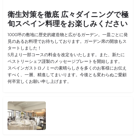
衛生対策を徹底 広々ダイニングで極
旬スペイン料理をお楽しみください
1000坪の敷地に歴史的建造物と広がるガーデン。一皿ごとに発
見のあるお料理でお待ちしております。ガーデン席の開放もス
タートしました！
5月より一部コースの料金を改定をいたします。また、新たに
ペストリーシェフ謹製のメッセージプレートを開始します。
スペインガストロノミーの素晴らしさを多くのお客様にお伝え
すべく、一層、精進してまいります。今後とも変わらぬご愛顧
何卒宜しくお願い申し上げます。