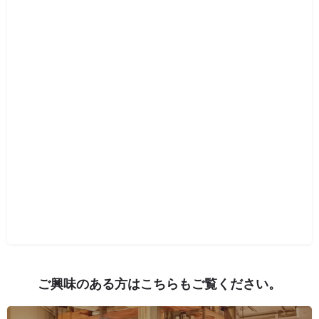
ご興味のある方はこちらもご覧ください。