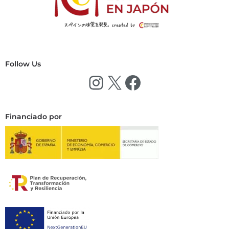
Follow Us
Financiado por