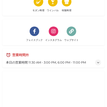
モダン料理
ワインバル
特製料理
フェイスブック
インスタグラム
ウェブサイト
営業時間外
本日の営業時間
11:30 AM - 3:00 PM, 6:00 PM - 11:00 PM