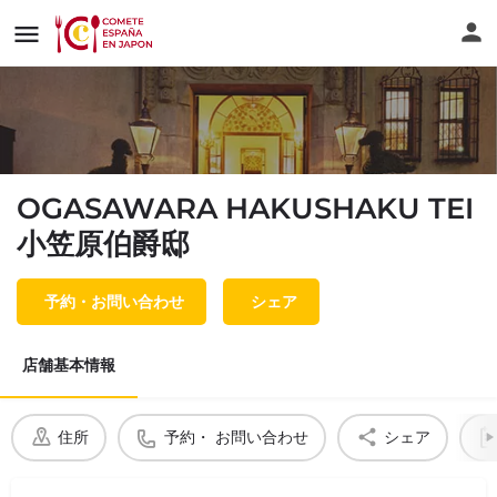
OGASAWARA HAKUSHAKU TEI
小笠原伯爵邸
予約・お問い合わせ
シェア
店舗基本情報
住所
予約・ お問い合わせ
シェア