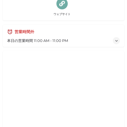
ウェブサイト
営業時間外
本日の営業時間
11:00 AM - 11:00 PM