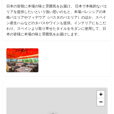
日本の皆様に本場の味と雰囲気をお届け。 日本で本格的なパエ
リアを提供したいという強い思いのもと、本場バレンシアの本
格パエリアやフィデウア（パスタのパエリア）のほか、スペイ
ン産生ハムなどのタパスやワインも提供。インテリアにもこだ
わり、スペインより取り寄せたタイルをモダンに使用して、日
本の皆様に本場の味と雰囲気をお届けします。
+
−