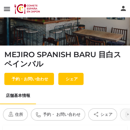
MEJIRO SPANISH BARU 目白ス
ペインバル
予約・お問い合わせ
シェア
店舗基本情報
住所
予約・ お問い合わせ
シェア