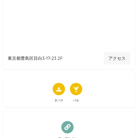
東京都豊島区目白3-17-23 2F
アクセス
タパス
バル