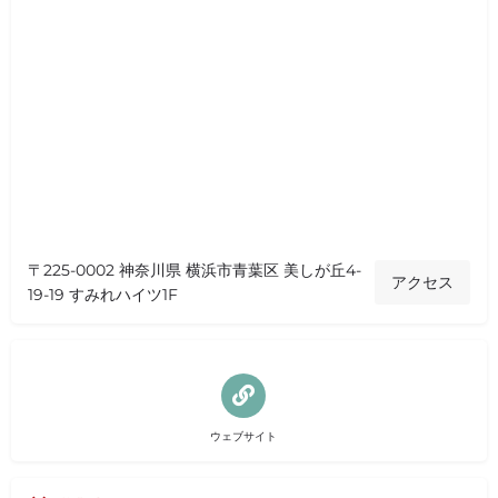
〒225-0002 神奈川県 横浜市青葉区 美しが丘4-
アクセス
19-19 すみれハイツ1F
ウェブサイト