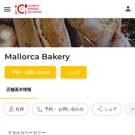
Mallorca Bakery
予約・お問い合わせ
シェア
店舗基本情報
住所
予約・ お問い合わせ
シェア
マヨルカベーカリー