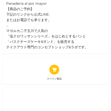
Panadería al por mayor
【商品のご予約】
下記のリンクから公式LINE、
またはお電話でも承ります。
...
マヨルカ二子玉川で人気の
「塩クロワッサンシリーズ」をはじめとするパンと
「バスクチーズケーキ&サンド」を販売する
テイクアウト専門のコンセプトショップ&ラボです。
スペイン製品