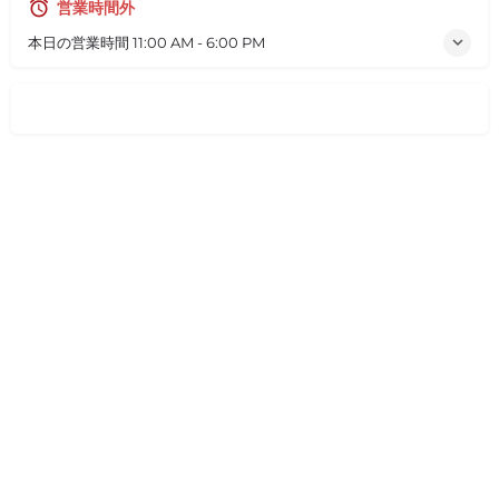
営業時間外
本日の営業時間
11:00 AM - 6:00 PM