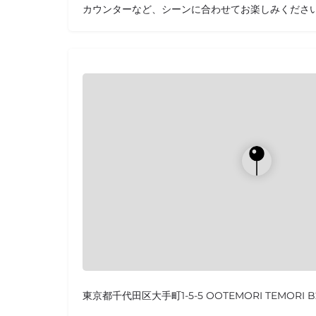
カウンターなど、シーンに合わせてお楽しみくださ
東京都千代田区大手町1-5-5 OOTEMORI TEMORI B