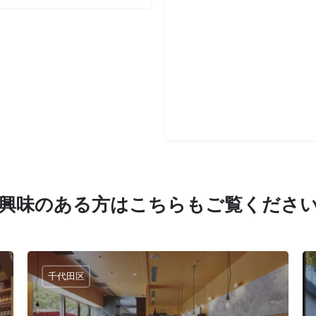
興味のある方はこちらもご覧くださ
千代田区