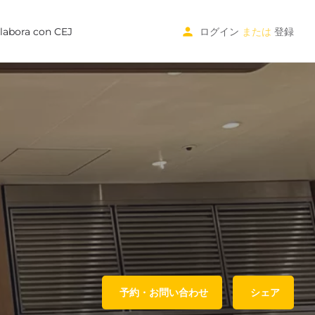
labora con CEJ
ログイン
または
登録
予約・お問い合わせ
シェア