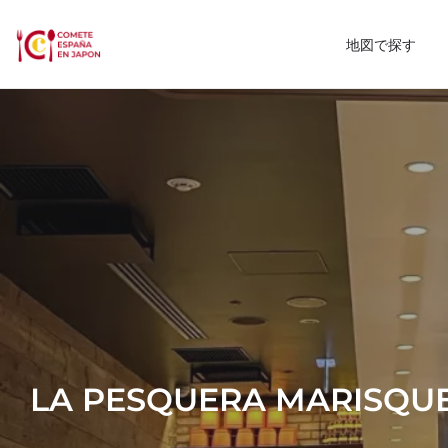
地図で探す
LA PESQUERA MARISQU