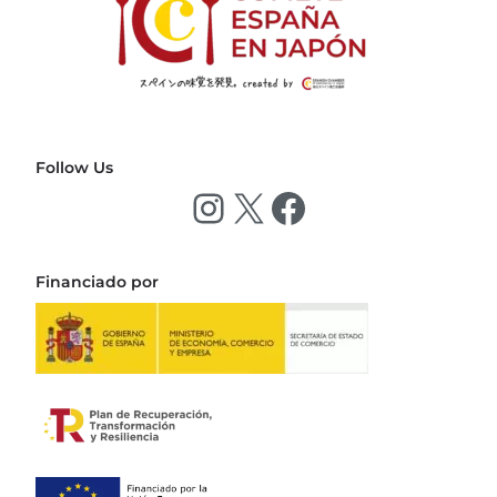
Follow Us
Financiado por