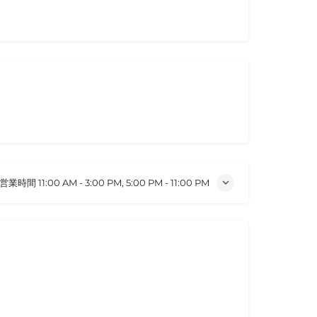
の営業時間
11:00 AM - 3:00 PM, 5:00 PM - 11:00 PM