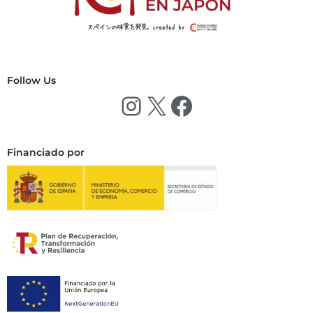
Follow Us
Financiado por