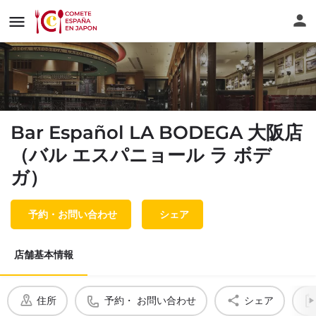
Bar Español LA BODEGA 大阪店
（バル エスパニョール ラ ボデ
ガ）
予約・お問い合わせ
シェア
店舗基本情報
住所
予約・ お問い合わせ
シェア