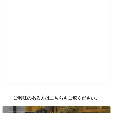
ご興味のある方はこちらもご覧ください。