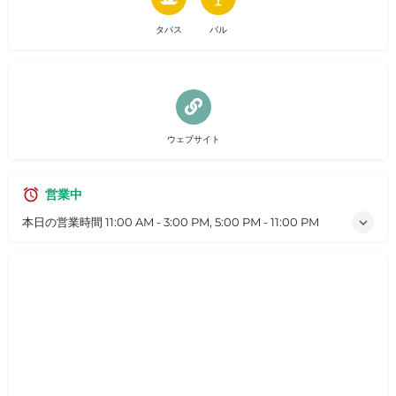
タパス
バル
ウェブサイト
営業中
本日の営業時間
11:00 AM - 3:00 PM, 5:00 PM - 11:00 PM