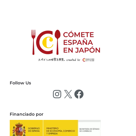
Follow Us
Financiado por