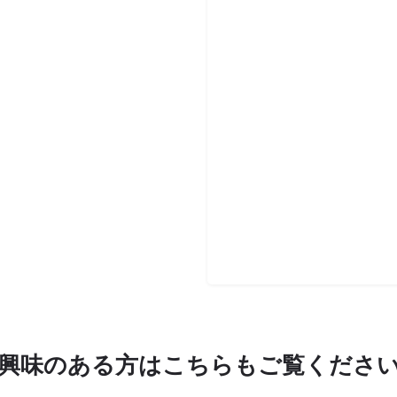
興味のある方はこちらもご覧くださ