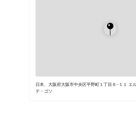
日本、大阪府大阪市中央区平野町１丁目６−１１ エ
テ・ゴソ