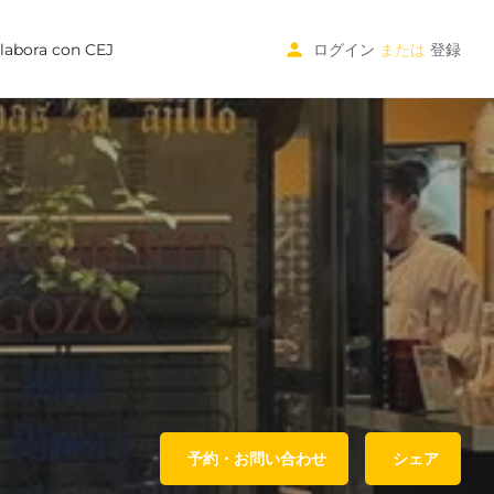
labora con CEJ
ログイン
または
登録
予約・お問い合わせ
シェア