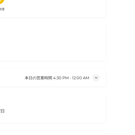
料理
本日の営業時間
4:30 PM - 12:00 AM
曜日