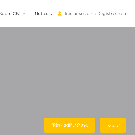
Sobre CEJ
Noticias
Iniciar sesión
o
Regístrese en
予約・お問い合わせ
シェア