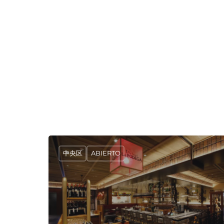
中央区
ABIERTO