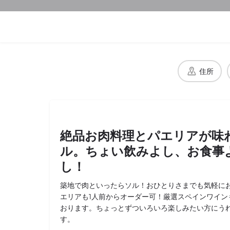
住所
絶品お肉料理とパエリアが味
ル。ちょい飲みよし、お食事
し！
築地で肉といったらソル！おひとりさまでも気軽に
エリアも1人前からオーダー可！厳選スペインワイン
おります。ちょっとずついろいろ楽しみたい方にう
す。