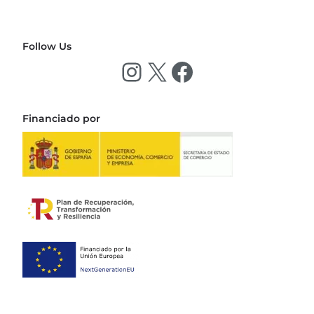
Follow Us
Financiado por