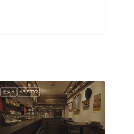
中央区
ABIERTO