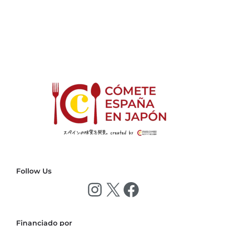
Follow Us
Financiado por