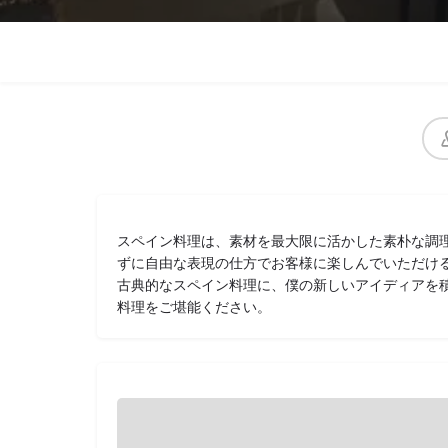
スペイン料理は、素材を最大限に活かした素朴な調
ずに自由な表現の仕方でお客様に楽しんでいただけ
古典的なスペイン料理に、僕の新しいアイディアを積極
料理をご堪能ください。