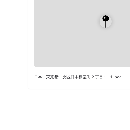
日本、東京都中央区日本橋室町２丁目１−１ aca