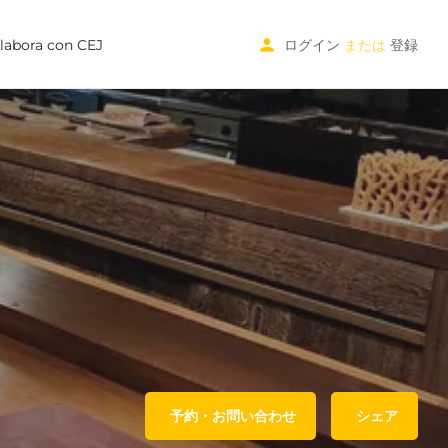
labora con CEJ
ログイン
または
登録
予約・お問い合わせ
シェア