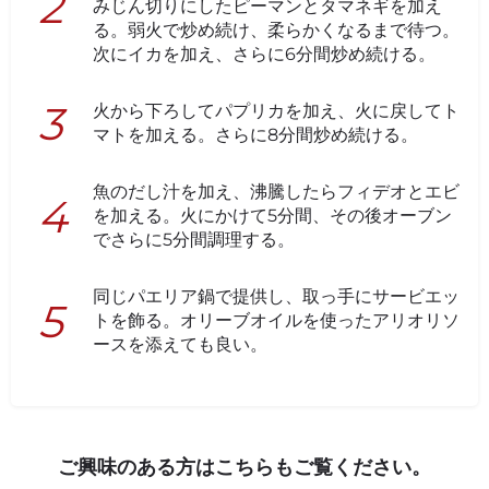
みじん切りにしたピーマンとタマネギを加え
る。弱火で炒め続け、柔らかくなるまで待つ。
次にイカを加え、さらに6分間炒め続ける。
火から下ろしてパプリカを加え、火に戻してト
マトを加える。さらに8分間炒め続ける。
魚のだし汁を加え、沸騰したらフィデオとエビ
を加える。火にかけて5分間、その後オーブン
でさらに5分間調理する。
同じパエリア鍋で提供し、取っ手にサービエッ
トを飾る。オリーブオイルを使ったアリオリソ
ースを添えても良い。
ご興味のある方はこちらもご覧ください。