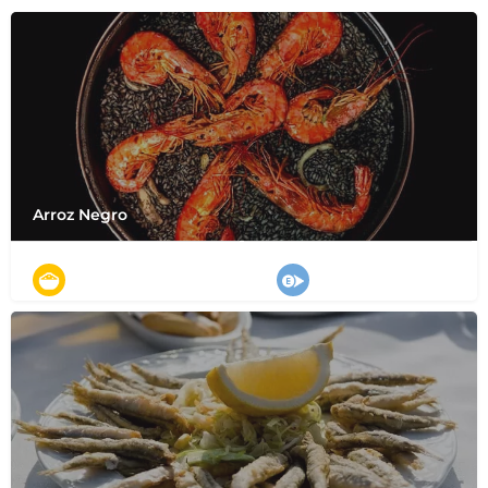
Arroz Negro
ご飯料理
スペイン東部