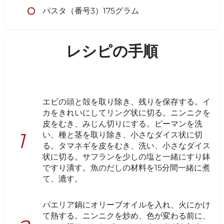
パスタ（番号3）175グラム
レシピの手順
エビの頭と殻を取り除き、残りを保存する。イ
カをきれいにしてリング状に切る。ニンニクを
皮をむき、みじん切りにする。ピーマンを洗
い、種と茎を取り除き、小さなダイス状に切
る。タマネギを皮をむき、洗い、小さなダイス
状に切る。サフランを少しの塩と一緒にすり鉢
ですり潰す。魚のだしの材料を15分間一緒に煮
て、漉す。
パエリア鍋にオリーブオイルを入れ、火にかけ
て熱する。ニンニクを炒め、色が変わる前に、