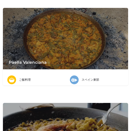
Paella Valenciana
ご飯料理
スペイン東部