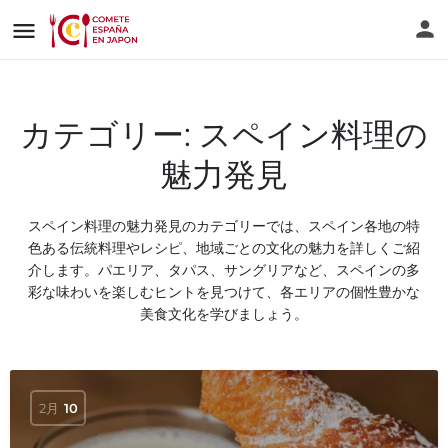
カテゴリー:
スペイン料理の
魅力発見
スペイン料理の魅力発見のカテゴリーでは、スペイン各地の特
色ある伝統料理やレシピ、地域ごとの文化の魅力を詳しくご紹
介します。パエリア、タパス、サングリアなど、スペインの多
彩な味わいを楽しむヒントを見つけて、各エリアの個性豊かな
美食文化を学びましょう。
2月
10