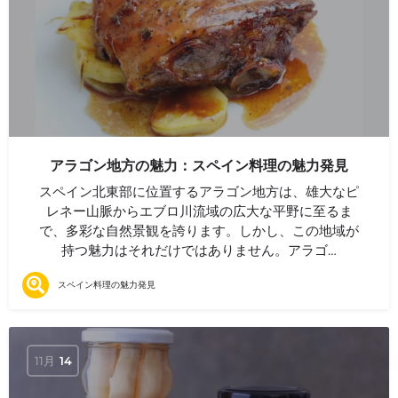
アラゴン地方の魅力：スペイン料理の魅力発見
スペイン北東部に位置するアラゴン地方は、雄大なピ
レネー山脈からエブロ川流域の広大な平野に至るま
で、多彩な自然景観を誇ります。しかし、この地域が
持つ魅力はそれだけではありません。アラゴ…
スペイン料理の魅力発見
11月
14