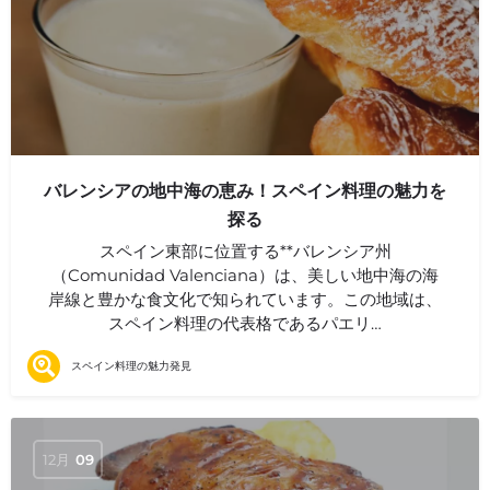
バレンシアの地中海の恵み！スペイン料理の魅力を
探る
スペイン東部に位置する**バレンシア州
（Comunidad Valenciana）は、美しい地中海の海
岸線と豊かな食文化で知られています。この地域は、
スペイン料理の代表格であるパエリ…
スペイン料理の魅力発見
12月
09