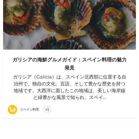
ガリシアの海鮮グルメガイド：スペイン料理の魅力
発見
ガリシア（Galicia）は、スペイン北西部に位置する自
治州で、独自の文化、言語、そして豊かな歴史を持つ
地域です。大西洋に面したこの地域は、美しい海岸線
と緑豊かな風景で知られ、スペイ…
+1
スペイン料理