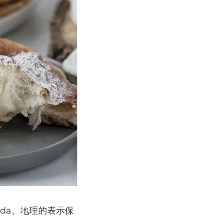
egida、地理的表示保