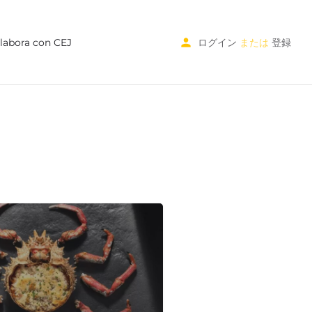
labora con CEJ
ログイン
または
登録