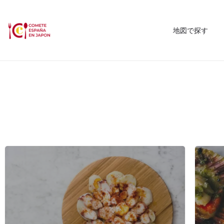
地図で探す