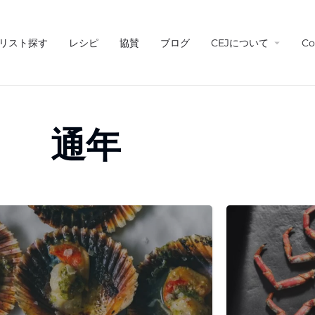
リスト探す
レシピ
協賛
ブログ
CEJについて
Co
通年