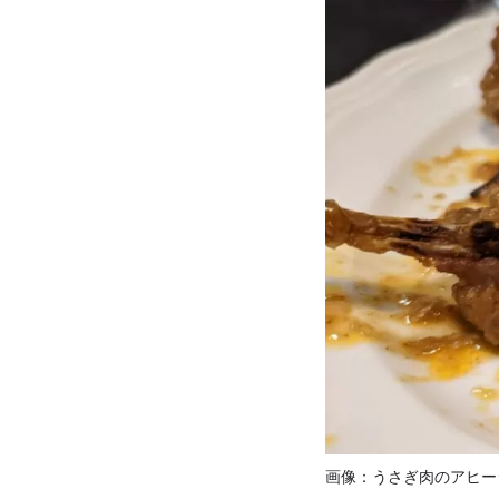
画像：うさぎ肉のアヒー