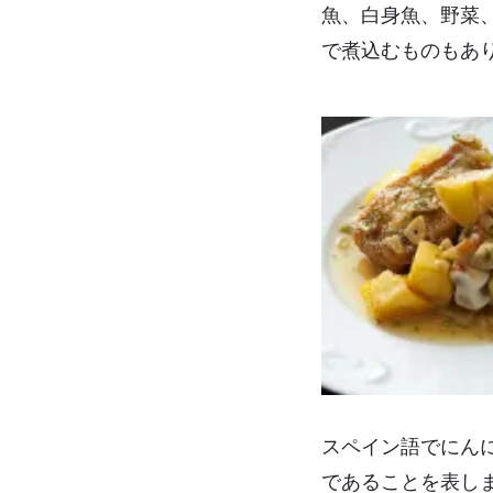
魚、白身魚、野菜
で煮込むものもあ
スペイン語でにんにく
であることを表しま