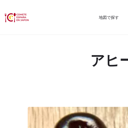
地図で探す
アヒ