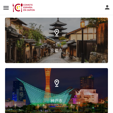
京都市
神戸市