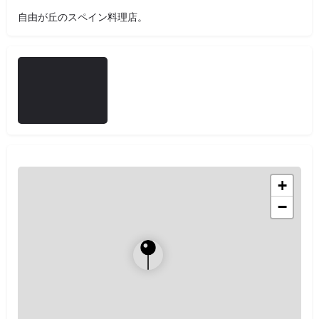
自由が丘のスペイン料理店。
+
−