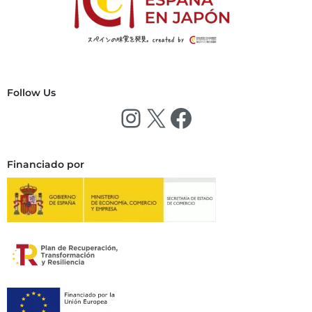
Follow Us
Financiado por