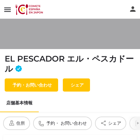
EL PESCADOR エル・ペスカドー
ル
予約・お問い合わせ
シェア
店舗基本情報
住所
予約・ お問い合わせ
シェア