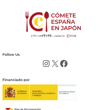
Follow Us
Financiado por