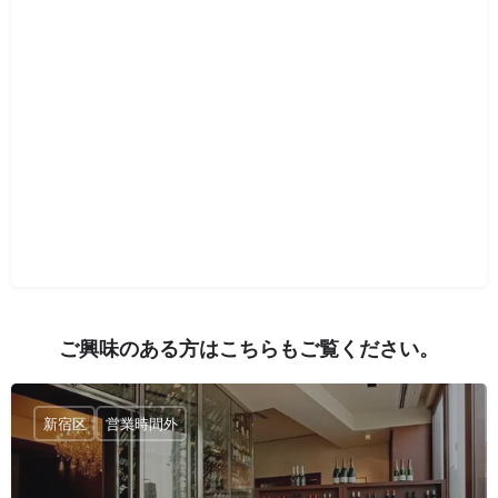
ご興味のある方はこちらもご覧ください。
新宿区
営業時間外