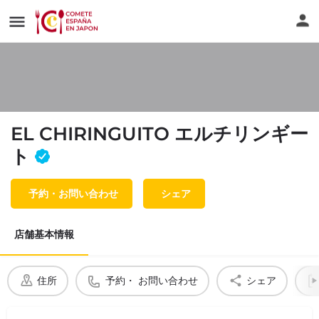
EL CHIRINGUITO エルチリンギー
ト
予約・お問い合わせ
シェア
店舗基本情報
住所
予約・ お問い合わせ
シェア