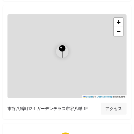
+
−
Leaflet
|
©
OpenStreetMap
contributors
市谷八幡町12-1 ガーデンテラス市谷八幡 1F
アクセス