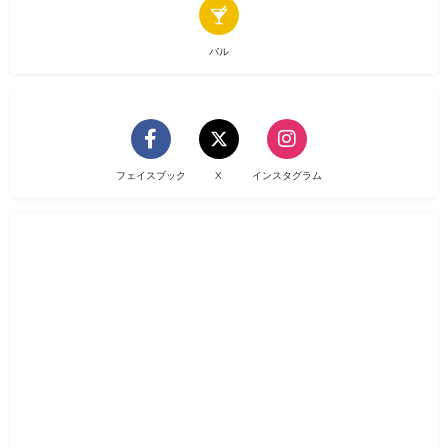
バル
フェイスブック
X
インスタグラム