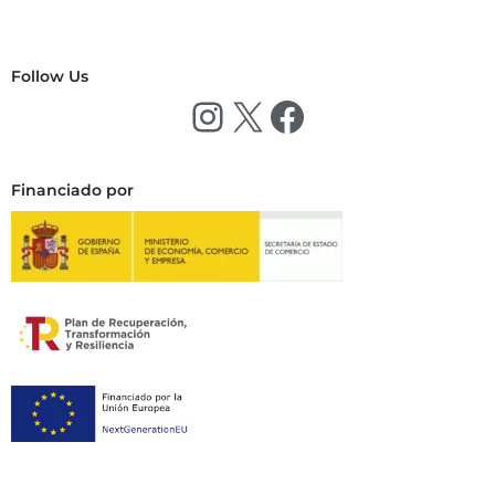
Follow Us
Financiado por