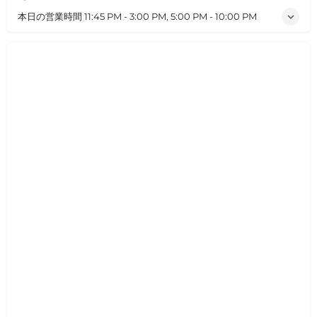
本日の営業時間
11:45 PM - 3:00 PM, 5:00 PM - 10:00 PM