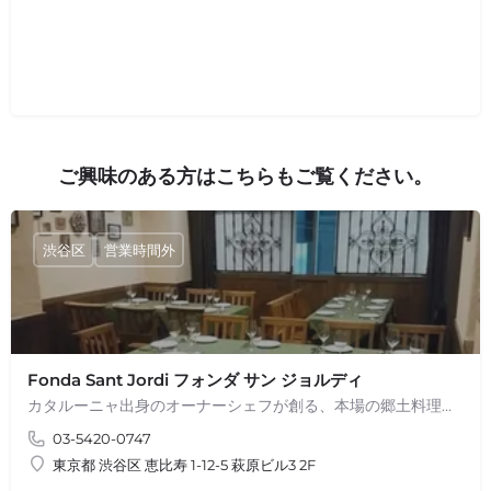
ご興味のある方はこちらもご覧ください。
渋谷区
営業時間外
Fonda Sant Jordi フォンダ サン ジョルディ
カタルーニャ出身のオーナーシェフが創る、本場の郷土料理をベースにした創作料理！ 【スペイン・カタルーニャ出身のオーナーシェフ・ジョルディ】…
03-5420-0747
東京都 渋谷区 恵比寿 1-12-5 萩原ビル3 2F