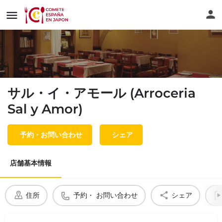
サル・イ・アモール (Arroceria
Sal y Amor)
予約・お問い合わせ
シェア
店舗基本情報
住所
予約・ お問い合わせ
シェア