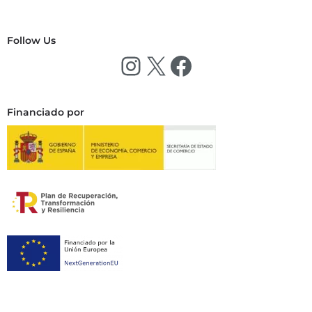
Follow Us
Financiado por