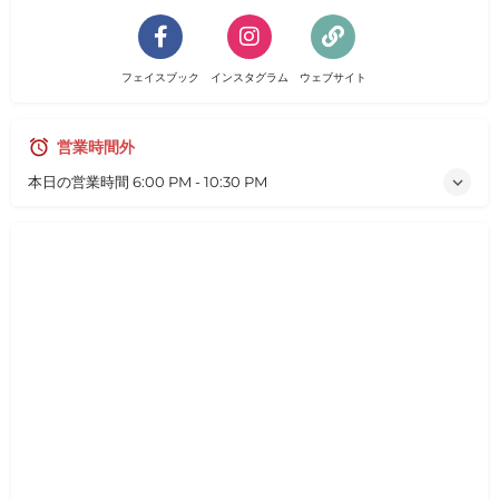
フェイスブック
インスタグラム
ウェブサイト
営業時間外
本日の営業時間
6:00 PM - 10:30 PM