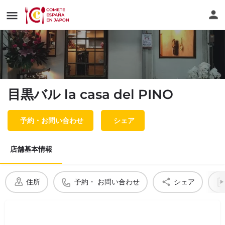
目黒バル la casa del PINO
予約・お問い合わせ
シェア
店舗基本情報
住所
予約・ お問い合わせ
シェア