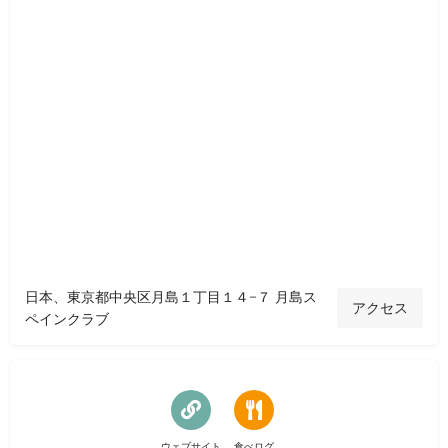
日本、東京都中央区月島１丁目１４−７ 月島ス
アクセス
ペインクラブ
ウェブサイト
食べログ