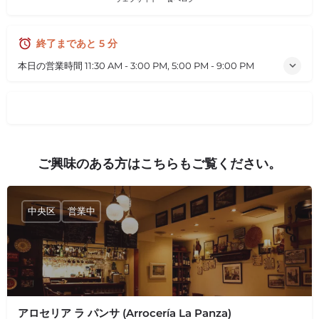
終了まであと 5 分
本日の営業時間
11:30 AM - 3:00 PM, 5:00 PM - 9:00 PM
ご興味のある方はこちらもご覧ください。
中央区
営業中
アロセリア ラ パンサ (Arrocería La Panza)