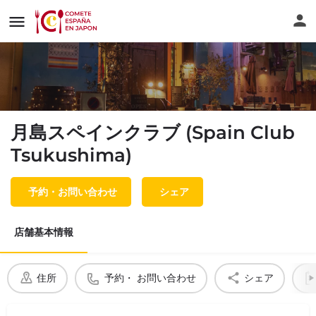
月島スペインクラブ (Spain Club
Tsukushima)
予約・お問い合わせ
シェア
店舗基本情報
住所
予約・ お問い合わせ
シェア