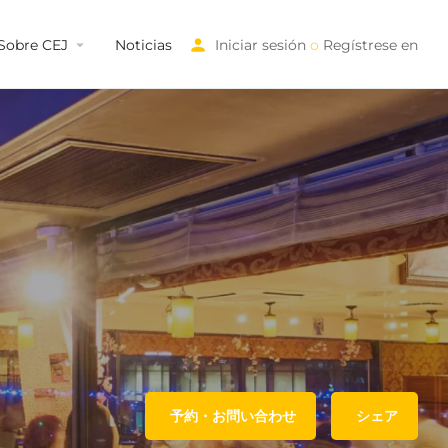
Sobre CEJ
Noticias
Iniciar sesión
o
Regístrese en
予約・お問い合わせ
シェア