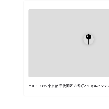
〒102-0085 東京都 千代田区 六番町2-9 セルバンテ