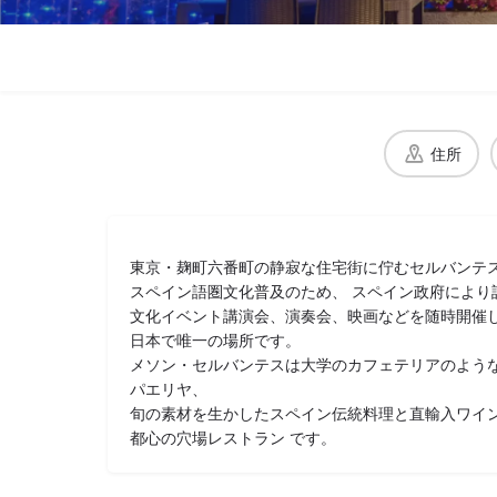
住所
東京・麹町六番町の静寂な住宅街に佇むセルバンテ
スペイン語圏文化普及のため、 スペイン政府により
文化イベント講演会、演奏会、映画などを随時開催し
日本で唯一の場所です。
メソン・セルバンテスは大学のカフェテリアのような
パエリヤ、
旬の素材を生かしたスペイン伝統料理と直輸入ワイ
都心の穴場レストラン です。