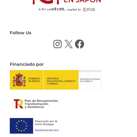
Follow Us
Financiado por