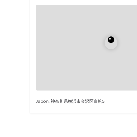
Japón, 神奈川県横浜市金沢区白帆5