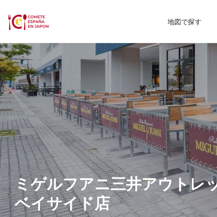
地図で探す
ミゲルフアニ三井アウトレッ
ベイサイド店