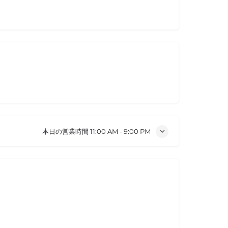
本日の営業時間
11:00 AM - 9:00 PM