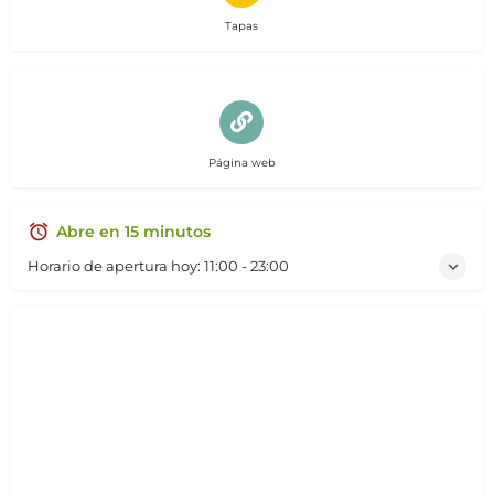
Tapas
Página web
Abre en 15 minutos
Horario de apertura hoy:
11:00 - 23:00