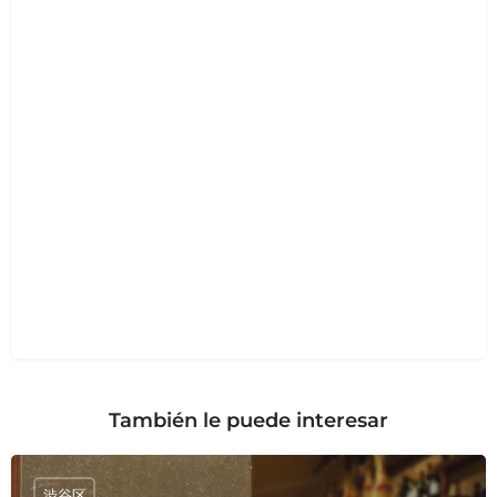
También le puede interesar
渋谷区