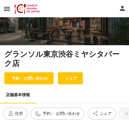
グランソル東京渋谷ミヤシタパー
ク店
予約・お問い合わせ
シェア
店舗基本情報
住所
予約・ お問い合わせ
シェア