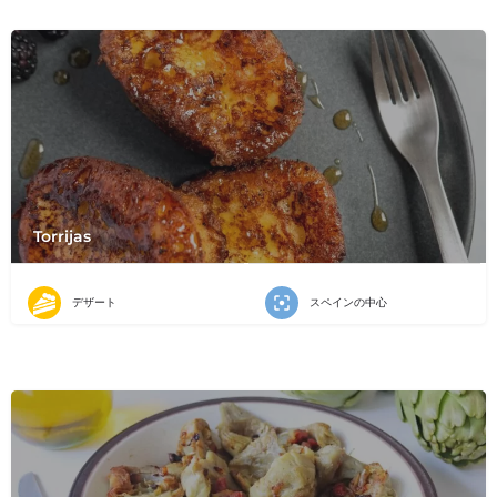
Torrijas
デザート
スペインの中心