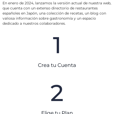
En enero de 2024, lanzamos la versión actual de nuestra web,
que cuenta con un extenso directorio de restaurantes
españoles en Japón, una colección de recetas, un blog con
valiosa información sobre gastronomía y un espacio
dedicado a nuestros colaboradores.
1
Crea tu Cuenta
2
Elige tu Plan