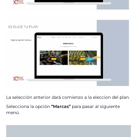
La selección anterior dará comienzo a la eleccion del plan.
Selecciona la opción
“Marcas”
para pasar al siguiente
menú.