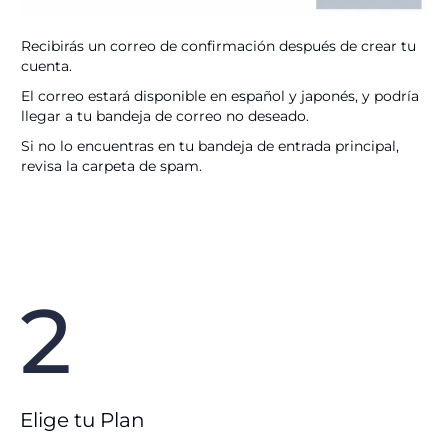
Recibirás un correo de confirmación después de crear tu
cuenta.
El correo estará disponible en español y japonés, y podría
llegar a tu bandeja de correo no deseado.
Si no lo encuentras en tu bandeja de entrada principal,
revisa la carpeta de spam.
2
Elige tu Plan