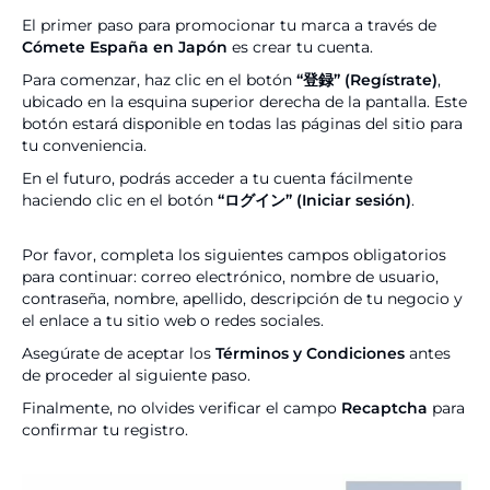
El primer paso para promocionar tu marca a través de
Cómete España en Japón
es crear tu cuenta.
Para comenzar, haz clic en el botón
“登録” (Regístrate)
,
ubicado en la esquina superior derecha de la pantalla. Este
botón estará disponible en todas las páginas del sitio para
tu conveniencia.
En el futuro, podrás acceder a tu cuenta fácilmente
haciendo clic en el botón
“ログイン” (Iniciar sesión)
.
Por favor, completa los siguientes campos obligatorios
para continuar: correo electrónico, nombre de usuario,
contraseña, nombre, apellido, descripción de tu negocio y
el enlace a tu sitio web o redes sociales.
Asegúrate de aceptar los
Términos y Condiciones
antes
de proceder al siguiente paso.
Finalmente, no olvides verificar el campo
Recaptcha
para
confirmar tu registro.