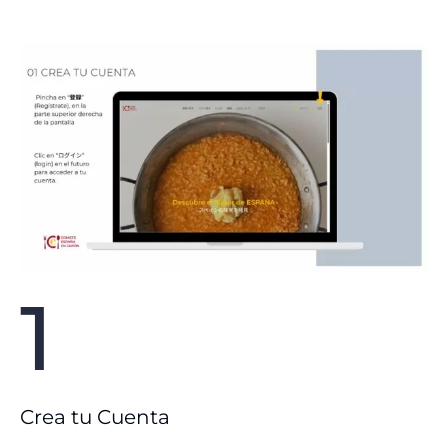
1
Crea tu Cuenta