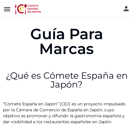
Guía Para
Marcas
¿Qué es Cómete España en
Japón?​
“Cómete España en Japón” (CEJ) es un proyecto impulsado
por la Cámara de Comercio de España en Japón, cuyo
objetivo es promover y difundir la gastronomía española y
dar visibilidad a los restaurantes españoles en Japón.