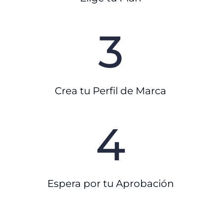
3
Crea tu Perfil de Marca
4
Espera por tu Aprobación