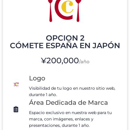
OPCION 2
CÓMETE ESPAÑA EN JAPÓN
¥200,000
/año
Logo
Visibilidad de tu logo en nuestro sitio web,
durante 1 año.
Área Dedicada de Marca
Espacio exclusivo en nuestra web para tu
marca, con imágenes, enlaces y
presentaciones, durante 1 año.