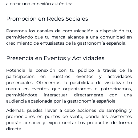
a crear una conexión auténtica.
Promoción en Redes Sociales
Ponemos los canales de comunicación a disposición tu,
permitiendo que tu marca alcance a una comunidad en
crecimiento de entusiastas de la gastronomía española.
Presencia en Eventos y Actividades
Potencia la conexión con tu público a través de la
participación en nuestros eventos y actividades
presenciales. Ofrecemos la posibilidad de visibilizar tu
marca en eventos que organizamos o patrocinamos,
permitiéndote interactuar directamente con una
audiencia apasionada por la gastronomía española.
Además, puedes llevar a cabo acciones de sampling y
promociones en puntos de venta, donde los asistentes
podrán conocer y experimentar tus productos de forma
directa.