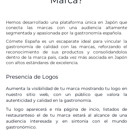
Marca?
Hemos desarrollado una plataforma única en Japón que
conecta las marcas con una audiencia altamente
segmentada y apasionada por la gastronomía española.
Cómete España es un escaparate ideal para vincular la
gastronomía de calidad con las marcas, reforzando el
reconocimiento de sus productos y consolidandolos
dentro de la marca país, cada vez más asociada en Japón
con altos estándares de excelencia.
Presencia de Logos
Aumenta la visibilidad de tu marca mostrando tu logo en
nuestro sitio web, con un público que valora la
autenticidad y calidad en la gastronomía.
Tu logo aparecerá e nla página de incio, listados de
restauranteso el de tu marca estará al alcance de una
audiencia interesada y en sintonía con el mundo
gastronómico.