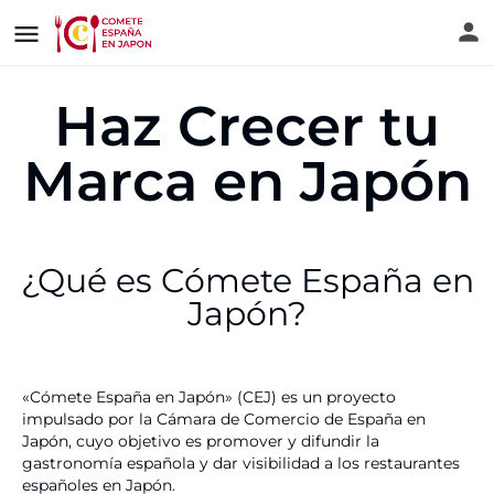
Haz Crecer tu
Marca en Japón
¿Qué es Cómete España en
Japón?
«Cómete España en Japón» (CEJ) es un proyecto
impulsado por la Cámara de Comercio de España en
Japón, cuyo objetivo es promover y difundir la
gastronomía española y dar visibilidad a los restaurantes
españoles en Japón.