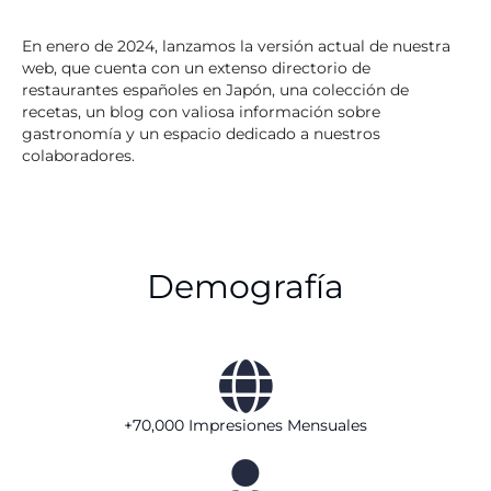
En enero de 2024, lanzamos la versión actual de nuestra
web, que cuenta con un extenso directorio de
restaurantes españoles en Japón, una colección de
recetas, un blog con valiosa información sobre
gastronomía y un espacio dedicado a nuestros
colaboradores.
Demografía
+70,000 Impresiones Mensuales