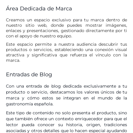
Área Dedicada de Marca
Creamos un
espacio exclusivo para tu marca
dentro de
nuestro sitio web, donde puedes mostrar imágenes,
enlaces y presentaciones, gestionado directamente por ti
con el apoyo de nuestro equipo.
Este espacio permite a nuestra audiencia descubrir tus
productos o servicios, estableciendo una conexión visual
atractiva y significativa que refuerza el vínculo con la
marca.
Entradas de Blog
Con una entrada de blog dedicada exclusivamente a tu
producto o servicio, destacamos los valores únicos de tu
marca y cómo estos se integran en el mundo de la
gastronomía española.
Este tipo de contenido no solo presenta el producto, sino
que también ofrece un contexto enriquecedor para que el
lector pueda conocer su historia, origen, tradiciones
asociadas y otros detalles que lo hacen especial ayudando