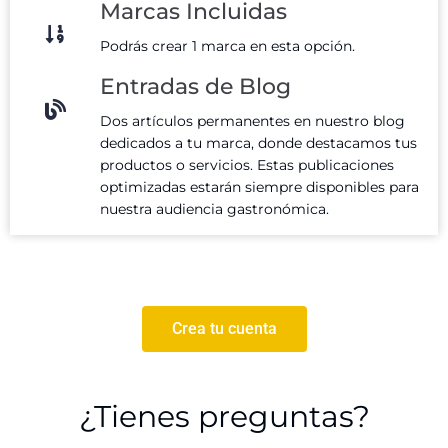
Marcas Incluidas
Podrás crear 1 marca en esta opción.
Entradas de Blog
Dos artículos permanentes en nuestro blog
dedicados a tu marca, donde destacamos tus
productos o servicios. Estas publicaciones
optimizadas estarán siempre disponibles para
nuestra audiencia gastronómica.
Crea tu cuenta
¿Tienes preguntas?