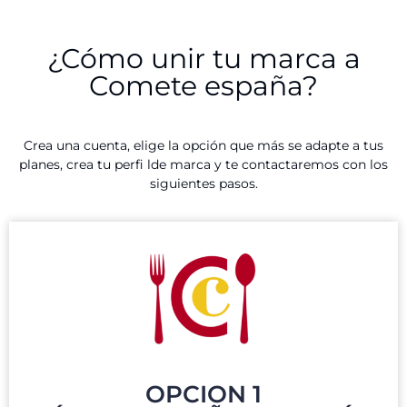
¿Cómo unir tu marca a
Comete españa?
Crea una cuenta, elige la opción que más se adapte a tus
planes, crea tu perfi lde marca y te contactaremos con los
siguientes pasos.
OPCION 1