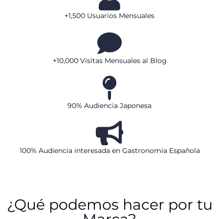
+1,500 Usuarios Mensuales
+10,000 Visitas Mensuales al Blog
90% Audiencia Japonesa
100% Audiencia interesada en Gastronomia Española
¿Qué podemos hacer por tu