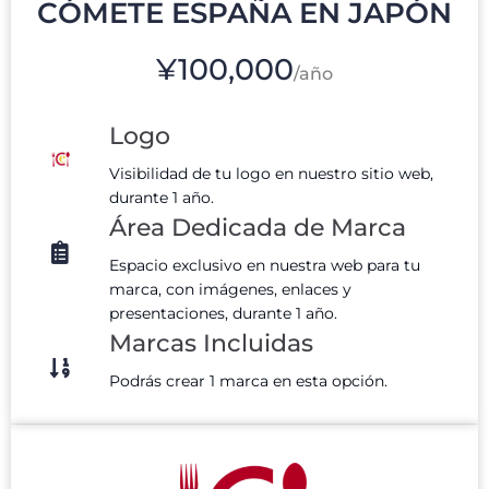
CÓMETE ESPAÑA EN JAPÓN
¥100,000
/año
Logo
Visibilidad de tu logo en nuestro sitio web,
durante 1 año.
Área Dedicada de Marca
Espacio exclusivo en nuestra web para tu
marca, con imágenes, enlaces y
presentaciones, durante 1 año.
Marcas Incluidas
Podrás crear 1 marca en esta opción.