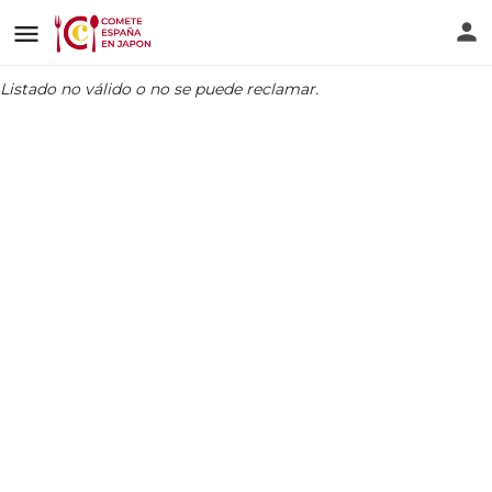
Listado no válido o no se puede reclamar.