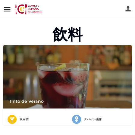
飲料
Tinto de Verano
飲み物
スペイン南部