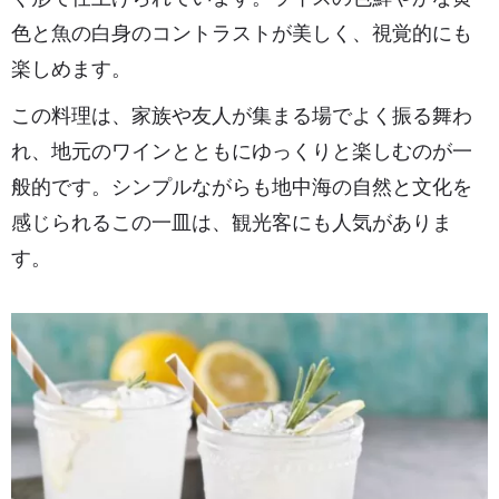
色と魚の白身のコントラストが美しく、視覚的にも
楽しめます。
この料理は、家族や友人が集まる場でよく振る舞わ
れ、地元のワインとともにゆっくりと楽しむのが一
般的です。シンプルながらも地中海の自然と文化を
感じられるこの一皿は、観光客にも人気がありま
す。