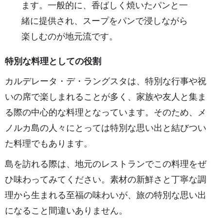
ます。一般的に、香ばしく焼いたパンと一
緒に提供され、スープをパンで浸しながら
楽しむのが地元流です。
特別な料理としての役割
カルデレータ・デ・ラングスタは、特別な行事や祝
いの席で楽しまれることが多く、家族や友人と集ま
る際の中心的な料理となっています。そのため、メ
ノルカ島の人々にとっては特別な思い出と結びつい
た料理でもあります。
島を訪れる際は、地元のレストランでこの料理をぜ
ひ味わってみてください。素材の新鮮さと丁寧な調
理から生まれる至福の味わいが、旅の特別な思い出
になること間違いありません。