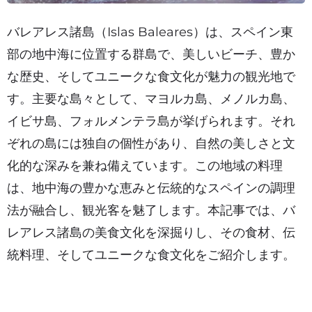
バレアレス諸島（Islas Baleares）は、スペイン東
部の地中海に位置する群島で、美しいビーチ、豊か
な歴史、そしてユニークな食文化が魅力の観光地で
す。主要な島々として、マヨルカ島、メノルカ島、
イビサ島、フォルメンテラ島が挙げられます。それ
ぞれの島には独自の個性があり、自然の美しさと文
化的な深みを兼ね備えています。この地域の料理
は、地中海の豊かな恵みと伝統的なスペインの調理
法が融合し、観光客を魅了します。本記事では、バ
レアレス諸島の美食文化を深掘りし、その食材、伝
統料理、そしてユニークな食文化をご紹介します。