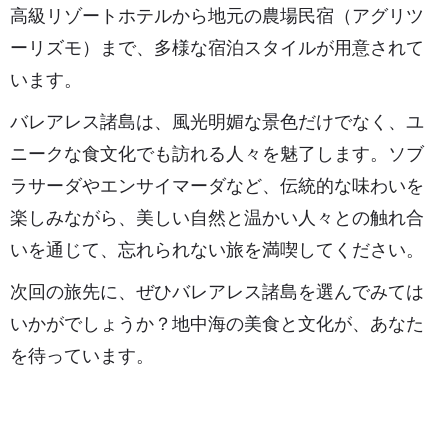
高級リゾートホテルから地元の農場民宿（アグリツ
ーリズモ）まで、多様な宿泊スタイルが用意されて
います。
バレアレス諸島は、風光明媚な景色だけでなく、ユ
ニークな食文化でも訪れる人々を魅了します。ソブ
ラサーダやエンサイマーダなど、伝統的な味わいを
楽しみながら、美しい自然と温かい人々との触れ合
いを通じて、忘れられない旅を満喫してください。
次回の旅先に、ぜひバレアレス諸島を選んでみては
いかがでしょうか？地中海の美食と文化が、あなた
を待っています。