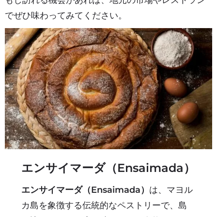
でぜひ味わってみてください。
エンサイマーダ（Ensaimada）
エンサイマーダ（Ensaimada）
は、マヨル
カ島を象徴する伝統的なペストリーで、島