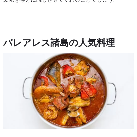
バレアレス諸島の人気料理