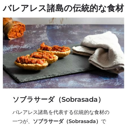
バレアレス諸島の伝統的な食材
ソブラサーダ（Sobrasada）
バレアレス諸島を代表する伝統的な食材の
一つが、
ソブラサーダ（Sobrasada）
で