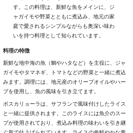
す。この料理は、新鮮な魚をメインに、ジ
ャガイモや野菜とともに煮込み、地元の家
庭で愛されるシンプルながらも奥深い味わ
いを持つ料理として知られています。
料理の特徴
新鮮な地中海の魚（鯛やハタなど）を主役に、ジャ
ガイモやタマネギ、トマトなどの野菜と一緒に煮込
みます。調理には、地元産のオリーブオイルやハー
ブを使用し、魚の風味を引き立てます。
ボスカリョーラは、サフランで風味付けしたライス
と一緒に提供されます。このライスには魚介のスー
プが使用されており、煮込み料理の味わいを引き継
ぐ形で仕上げられています。ライスの色鮮やかな黄