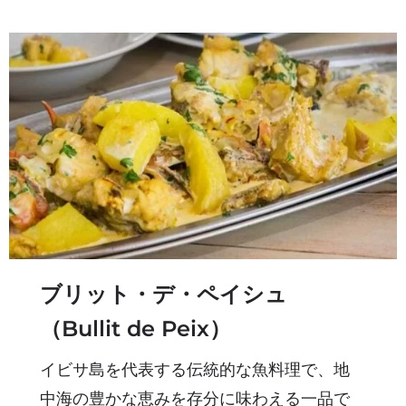
ブリット・デ・ペイシュ
（Bullit de Peix）
イビサ島を代表する伝統的な魚料理で、地
中海の豊かな恵みを存分に味わえる一品で