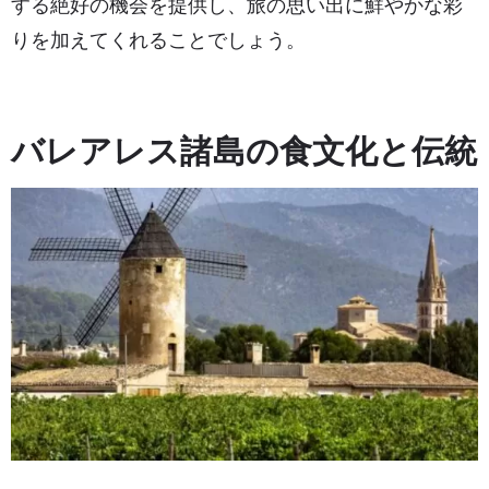
する絶好の機会を提供し、旅の思い出に鮮やかな彩
りを加えてくれることでしょう。
バレアレス諸島の食文化と伝統