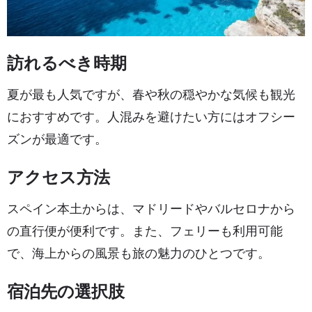
訪れるべき時期
夏が最も人気ですが、春や秋の穏やかな気候も観光
におすすめです。人混みを避けたい方にはオフシー
ズンが最適です。
アクセス方法
スペイン本土からは、マドリードやバルセロナから
の直行便が便利です。また、フェリーも利用可能
で、海上からの風景も旅の魅力のひとつです。
宿泊先の選択肢