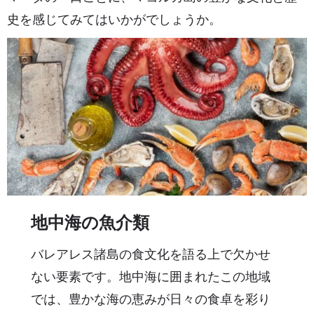
史を感じてみてはいかがでしょうか。
地中海の魚介類
バレアレス諸島の食文化を語る上で欠かせ
ない要素です。地中海に囲まれたこの地域
では、豊かな海の恵みが日々の食卓を彩り