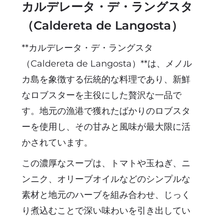
カルデレータ・デ・ラングスタ
（Caldereta de Langosta）
**カルデレータ・デ・ラングスタ
（Caldereta de Langosta）**は、メノル
カ島を象徴する伝統的な料理であり、新鮮
なロブスターを主役にした贅沢な一品で
す。地元の漁港で獲れたばかりのロブスタ
ーを使用し、その甘みと風味が最大限に活
かされています。
この濃厚なスープは、トマトや玉ねぎ、ニ
ンニク、オリーブオイルなどのシンプルな
素材と地元のハーブを組み合わせ、じっく
り煮込むことで深い味わいを引き出してい