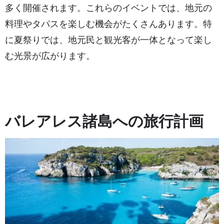
多く開催されます。これらのイベントでは、地元の
料理やタパスを楽しむ機会がたくさんあります。特
に夏祭りでは、地元民と観光客が一体となって楽し
む光景が広がります。
バレアレス諸島への旅行計画