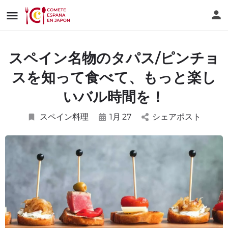
スペイン名物のタパス/ピンチョ
スを知って食べて、もっと楽し
いバル時間を！
スペイン料理
1月
27
シェアポスト