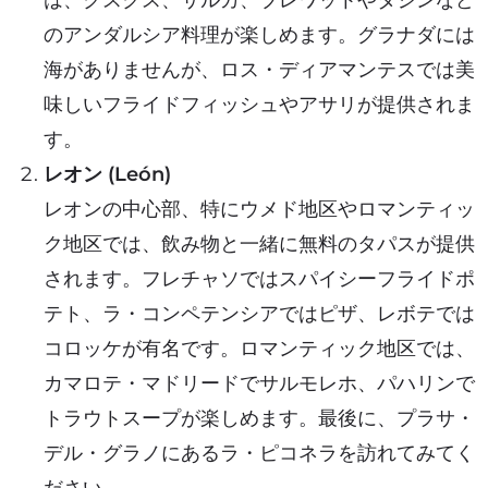
のアンダルシア料理が楽しめます。グラナダには
海がありませんが、ロス・ディアマンテスでは美
味しいフライドフィッシュやアサリが提供されま
す。
レオン (León)
レオンの中心部、特にウメド地区やロマンティッ
ク地区では、飲み物と一緒に無料のタパスが提供
されます。フレチャソではスパイシーフライドポ
テト、ラ・コンペテンシアではピザ、レボテでは
コロッケが有名です。ロマンティック地区では、
カマロテ・マドリードでサルモレホ、パハリンで
トラウトスープが楽しめます。最後に、プラサ・
デル・グラノにあるラ・ピコネラを訪れてみてく
ださい。