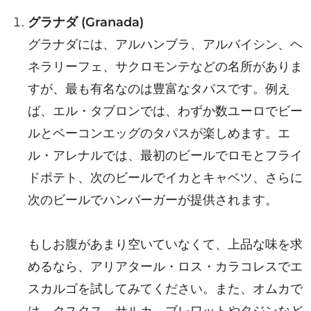
グラナダ (Granada)
グラナダには、アルハンブラ、アルバイシン、ヘ
ネラリーフェ、サクロモンテなどの名所がありま
すが、最も有名なのは豊富なタパスです。例え
ば、エル・タブロンでは、わずか数ユーロでビー
ルとベーコンエッグのタパスが楽しめます。エ
ル・アレナルでは、最初のビールでロモとフライ
ドポテト、次のビールでイカとキャベツ、さらに
次のビールでハンバーガーが提供されます。
もしお腹があまり空いていなくて、上品な味を求
めるなら、アリアタール・ロス・カラコレスでエ
スカルゴを試してみてください。また、オムカで
は、クスクス、サルカ、ブレワットやタジンなど