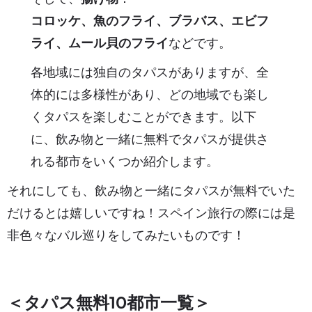
コロッケ、魚のフライ、ブラバス、エビフ
ライ、ムール貝のフライ
などです。
各地域には独自のタパスがありますが、全
体的には多様性があり、どの地域でも楽し
くタパスを楽しむことができます。以下
に、飲み物と一緒に無料でタパスが提供さ
れる都市をいくつか紹介します。
それにしても、飲み物と一緒にタパスが無料でいた
だけるとは嬉しいですね！スペイン旅行の際には是
非色々なバル巡りをしてみたいものです！
＜タパス無料10都市一覧＞