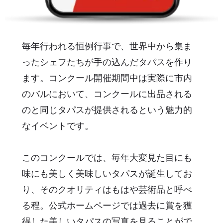
毎年行われる恒例行事で、世界中から集ま
ったシェフたちが手の込んだタパスを作り
ます。コンクール開催期間中は実際に市内
のバルにおいて、コンクールに出品される
のと同じタパスが提供されるという魅力的
なイベントです。
このコンクールでは、毎年大変見た目にも
味にも美しく美味しいタパスが誕生してお
り、そのクオリティはもはや芸術品と呼べ
る程。公式ホームページでは過去に賞を獲
得した美しいタパスの写真を見ることがで