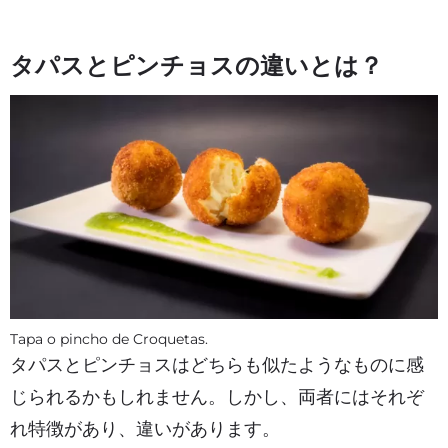
タパスとピンチョスの違いとは？
Tapa o pincho de Croquetas.
タパスとピンチョスはどちらも似たようなものに感
じられるかもしれません。しかし、両者にはそれぞ
れ特徴があり、違いがあります。