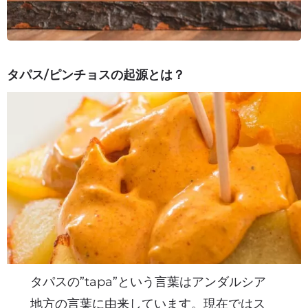
タパス/ピンチョスの起源とは？
タパスの”tapa”という言葉はアンダルシア
地方の言葉に由来しています。現在ではス