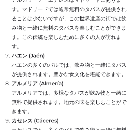
す。マドリードでは通常無料のタパスが提供され
ることは少ないですが、この世界遺産の街では飲
み物と一緒に無料のタパスを楽しむことができま
す。この伝統を楽しむために多くの人が訪れま
す。
ハエン (Jaén)
ハエンの多くのバルでは、飲み物と一緒にタパス
が提供されます。豊かな食文化を堪能できます。
アルメリア (Almería)
アルメリアでは、多様なタパスが飲み物と一緒に
無料で提供されます。地元の味を楽しむことがで
きます。
カセレス (Cáceres)
カセレスでも、多くのバルで飲み物と一緒に無料