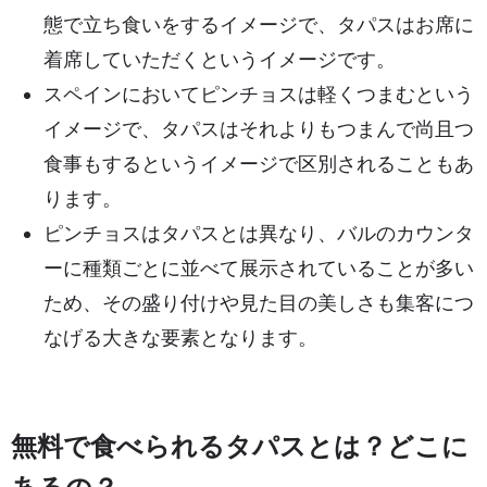
態で立ち食いをするイメージで、タパスはお席に
着席していただくというイメージです。
スペインにおいてピンチョスは軽くつまむという
イメージで、タパスはそれよりもつまんで尚且つ
食事もするというイメージで区別されることもあ
ります。
ピンチョスはタパスとは異なり、バルのカウンタ
ーに種類ごとに並べて展示されていることが多い
ため、その盛り付けや見た目の美しさも集客につ
なげる大きな要素となります。
無料で食べられるタパスとは？どこに