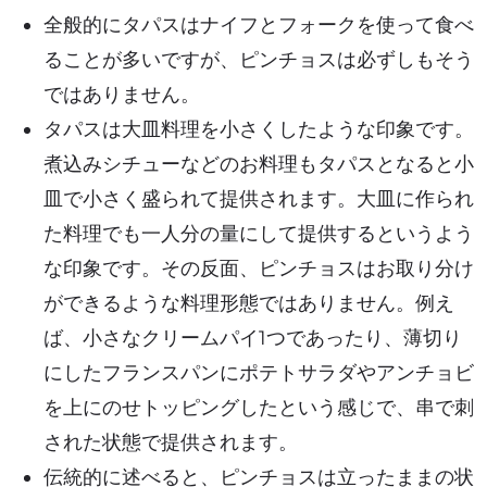
全般的にタパスはナイフとフォークを使って食べ
ることが多いですが、ピンチョスは必ずしもそう
ではありません。
タパスは大皿料理を小さくしたような印象です。
煮込みシチューなどのお料理もタパスとなると小
皿で小さく盛られて提供されます。大皿に作られ
た料理でも一人分の量にして提供するというよう
な印象です。その反面、ピンチョスはお取り分け
ができるような料理形態ではありません。例え
ば、小さなクリームパイ1つであったり、薄切り
にしたフランスパンにポテトサラダやアンチョビ
を上にのせトッピングしたという感じで、串で刺
された状態で提供されます。
伝統的に述べると、ピンチョスは立ったままの状