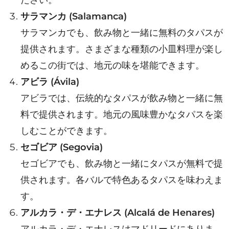
サラマンカ (Salamanca)
サラマンカでも、飲み物と一緒に無料のタパスが
提供されます。さまざまな種類の小皿料理が楽し
めるこの街では、地元の味を堪能できます。
アビラ (Ávila)
アビラでは、伝統的なタパスが飲み物と一緒に無
料で提供されます。地元の風味豊かなタパスを楽
しむことができます。
セゴビア (Segovia)
セゴビアでも、飲み物と一緒にタパスが無料で提
供されます。各バルで特色あるタパスを味わえま
す。
アルカラ・デ・エナレス (Alcalá de Henares)
アルカラ・デ・エナレスはマドリードにありま