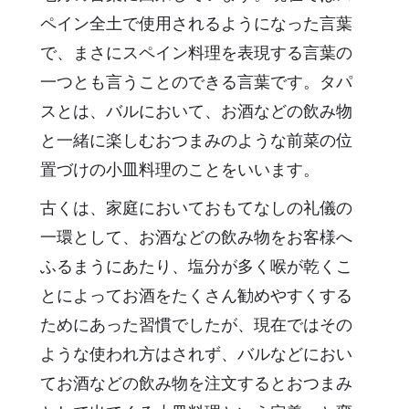
ペイン全土で使用されるようになった言葉
で、まさにスペイン料理を表現する言葉の
一つとも言うことのできる言葉です。タパ
スとは、バルにおいて、お酒などの飲み物
と一緒に楽しむおつまみのような前菜の位
置づけの小皿料理のことをいいます。
古くは、家庭においておもてなしの礼儀の
一環として、お酒などの飲み物をお客様へ
ふるまうにあたり、塩分が多く喉が乾くこ
とによってお酒をたくさん勧めやすくする
ためにあった習慣でしたが、現在ではその
ような使われ方はされず、バルなどにおい
てお酒などの飲み物を注文するとおつまみ