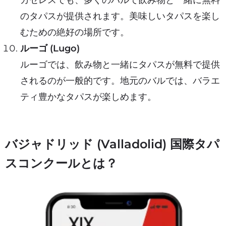
のタパスが提供されます。美味しいタパスを楽し
むための絶好の場所です。
ルーゴ (Lugo)
ルーゴでは、飲み物と一緒にタパスが無料で提供
されるのが一般的です。地元のバルでは、バラエ
ティ豊かなタパスが楽しめます。
バジャドリッド (Valladolid) 国際タパ
スコンクールとは？