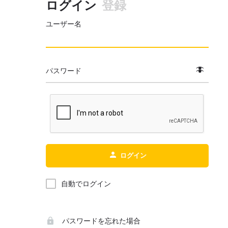
ログイン
登録
ユーザー名
パスワード
ログイン
自動でログイン
パスワードを忘れた場合