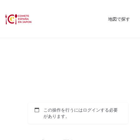
地図で探す
この操作を行うにはログインする必要
があります。