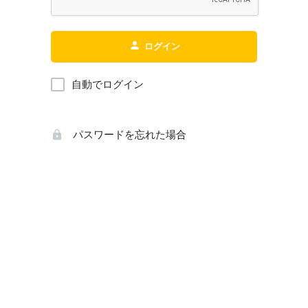
ログイン
自動でログイン
パスワードを忘れた場合