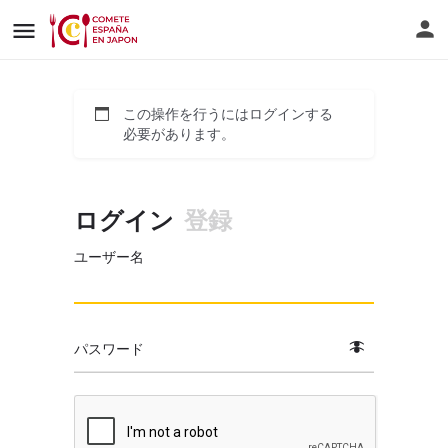
この操作を行うにはログインする
必要があります。
ログイン
登録
ユーザー名
パスワード